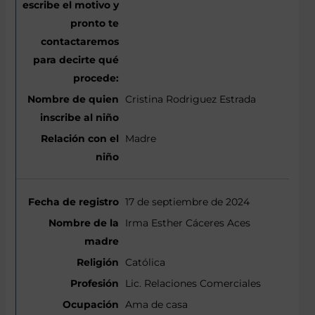
Cristina Rodriguez Estrada
Madre
17 de septiembre de 2024
Irma Esther Cáceres Aces
Católica
Lic. Relaciones Comerciales
Ama de casa