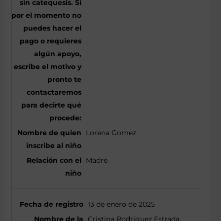
Lorena Gomez
Madre
13 de enero de 2025
Cristina Rodríguez Estrada