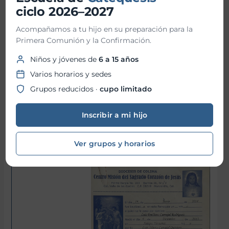
ciclo 2026–2027
Miércoles
Acompañamos a tu hijo en su preparación para la
Primera Comunión y la Confirmación.
Sí
Niños y jóvenes de
6 a 15 años
Varios horarios y sedes
Grupos reducidos ·
cupo limitado
No
Inscribir a mi hijo
Ver grupos y horarios