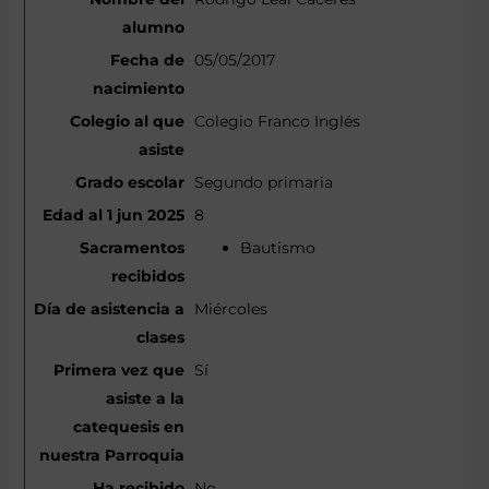
05/05/2017
Colegio Franco Inglés
Segundo primaria
8
Bautismo
Miércoles
Sí
No