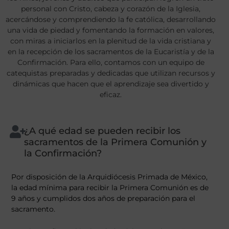
personal con Cristo, cabeza y corazón de la Iglesia,
acercándose y comprendiendo la fe católica, desarrollando
una vida de piedad y fomentando la formación en valores,
con miras a iniciarlos en la plenitud de la vida cristiana y
en la recepción de los sacramentos de la Eucaristía y de la
Confirmación. Para ello, contamos con un equipo de
catequistas preparadas y dedicadas que utilizan recursos y
dinámicas que hacen que el aprendizaje sea divertido y
eficaz.
¿A qué edad se pueden recibir los
sacramentos de la Primera Comunión y
la Confirmación?
Por disposición de la Arquidiócesis Primada de México,
la edad mínima para recibir la Primera Comunión es de
9 años y cumplidos dos años de preparación para el
sacramento.