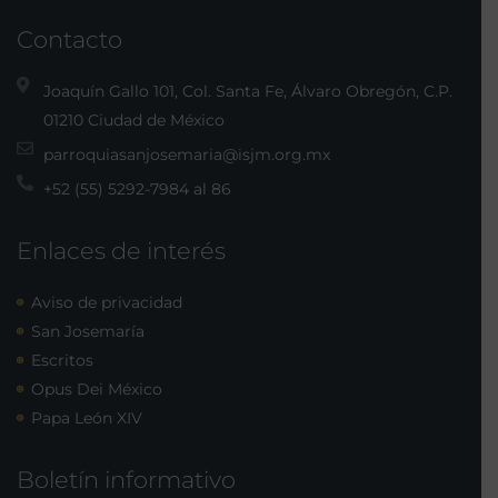
Contacto
Joaquín Gallo 101, Col. Santa Fe, Álvaro Obregón, C.P.
01210 Ciudad de México
parroquiasanjosemaria@isjm.org.mx
+52 (55) 5292-7984 al 86
Enlaces de interés
Aviso de privacidad
San Josemaría
Escritos
Opus Dei México
Papa León XIV
Boletín informativo