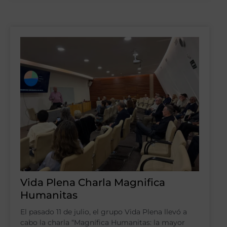
Vida Plena Charla Magnifica
Humanitas
El pasado 11 de julio, el grupo Vida Plena llevó a
cabo la charla “Magnífica Humanitas: la mayor