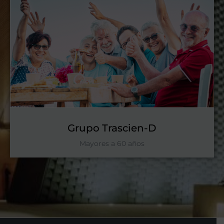
Grupo Trascien-D
Mayores a 60 años