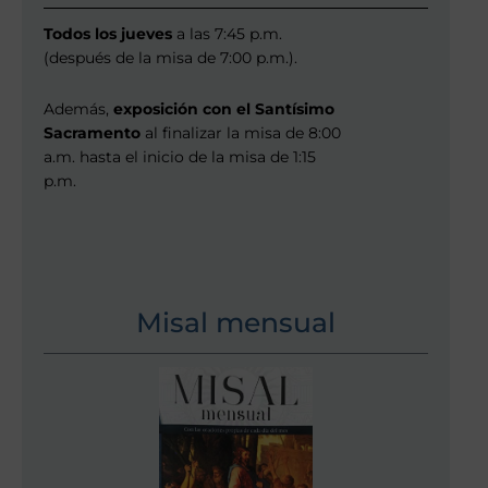
Todos los jueves
a las 7:45 p.m.
(después de la misa de 7:00 p.m.).
Además,
exposición con el Santísimo
Sacramento
al finalizar la misa de 8:00
a.m. hasta el inicio de la misa de 1:15
p.m.
Misal mensual