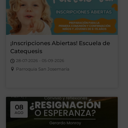
¡Inscripciones Abiertas! Escuela de
Catequesis
28-07-2026 - 05-09-2026
Parroquia San Josemaría
08
AGO