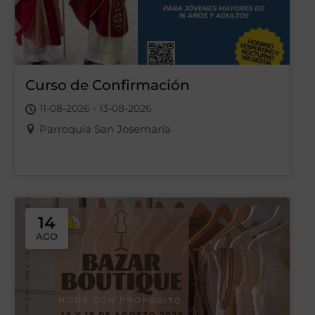
Curso de Confirmación
11-08-2026 - 13-08-2026
Parroquia San Josemaría
14
AGO