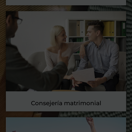
Consejería matrimonial