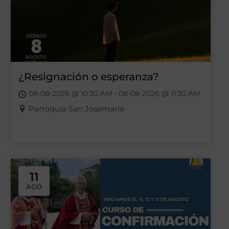
¿Resignación o esperanza?
08-08-2026 @ 10:30 AM - 08-08-2026 @ 11:30 AM
Parroquia San Josemaría
11
AGO