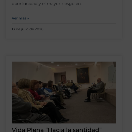
oportunidad y el mayor riesgo en…
Ver más »
13 de julio de 2026
Vida Plena “Hacia la santidad”