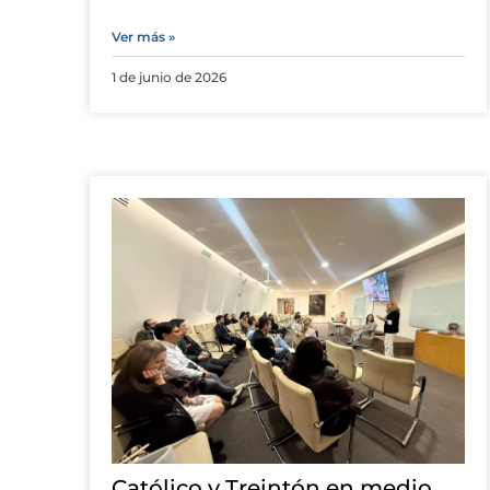
Ver más »
1 de junio de 2026
Católico y Treintón en medio