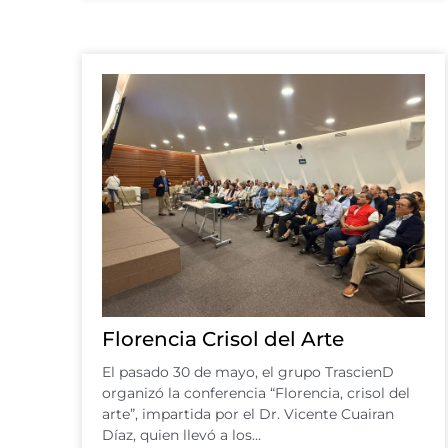
Florencia Crisol del Arte
El pasado 30 de mayo, el grupo TrascienD
organizó la conferencia “Florencia, crisol del
arte”, impartida por el Dr. Vicente Cuairan
Díaz, quien llevó a los…