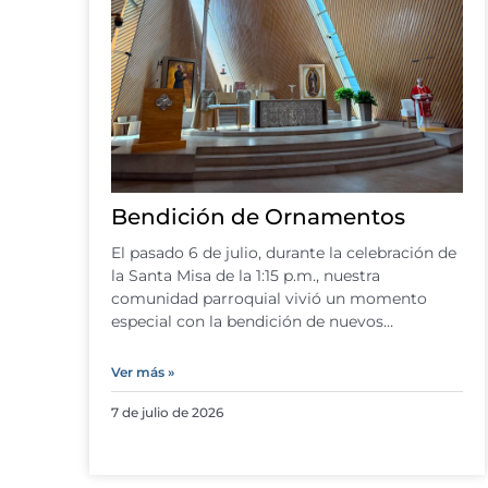
Bendición de Ornamentos
El pasado 6 de julio, durante la celebración de
la Santa Misa de la 1:15 p.m., nuestra
comunidad parroquial vivió un momento
especial con la bendición de nuevos…
Ver más »
7 de julio de 2026