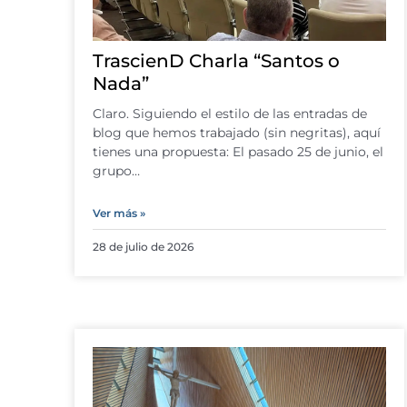
TrascienD Charla “Santos o
Nada”
Claro. Siguiendo el estilo de las entradas de
blog que hemos trabajado (sin negritas), aquí
tienes una propuesta: El pasado 25 de junio, el
grupo…
Ver más »
28 de julio de 2026