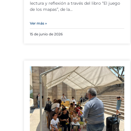
lectura y reflexión a través del libro “El juego
de los mapas”, de la…
Ver más »
15 de junio de 2026