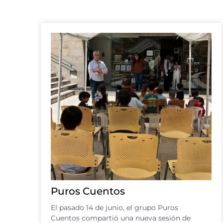
Puros Cuentos
El pasado 14 de junio, el grupo Puros
Cuentos compartió una nueva sesión de