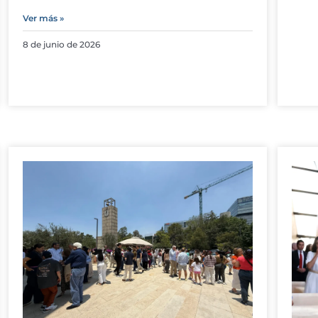
Ver más »
8 de junio de 2026