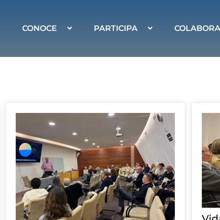
CONOCE
PARTICIPA
COLABOR
Vid