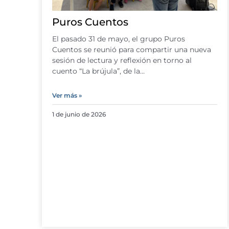
Puros Cuentos
El pasado 31 de mayo, el grupo Puros
Cuentos se reunió para compartir una nueva
sesión de lectura y reflexión en torno al
cuento “La brújula”, de la…
Ver más »
1 de junio de 2026