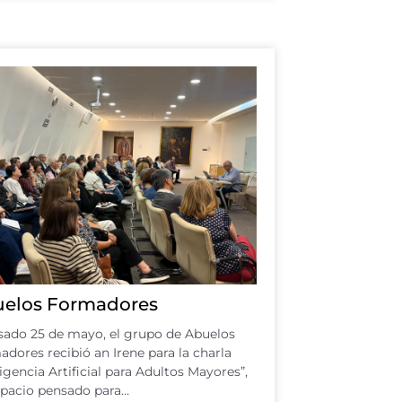
elos Formadores
sado 25 de mayo, el grupo de Abuelos
dores recibió an Irene para la charla
ligencia Artificial para Adultos Mayores”,
spacio pensado para…