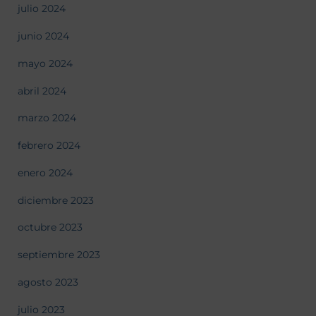
julio 2024
junio 2024
mayo 2024
abril 2024
marzo 2024
febrero 2024
enero 2024
diciembre 2023
octubre 2023
septiembre 2023
agosto 2023
julio 2023