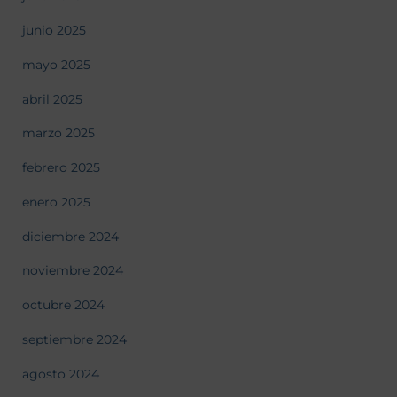
junio 2025
mayo 2025
abril 2025
marzo 2025
febrero 2025
enero 2025
diciembre 2024
noviembre 2024
octubre 2024
septiembre 2024
agosto 2024