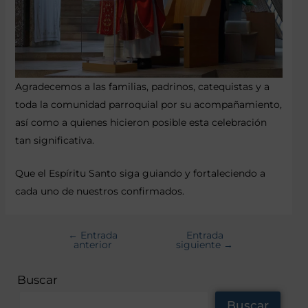
Agradecemos a las familias, padrinos, catequistas y a
toda la comunidad parroquial por su acompañamiento,
así como a quienes hicieron posible esta celebración
tan significativa.
Que el Espíritu Santo siga guiando y fortaleciendo a
cada uno de nuestros confirmados.
←
Entrada
Entrada
anterior
siguiente
→
Buscar
Buscar