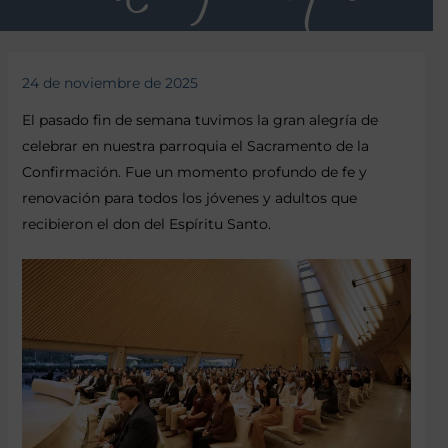
24 de noviembre de 2025
El pasado fin de semana tuvimos la gran alegría de
celebrar en nuestra parroquia el Sacramento de la
Confirmación. Fue un momento profundo de fe y
renovación para todos los jóvenes y adultos que
recibieron el don del Espíritu Santo.