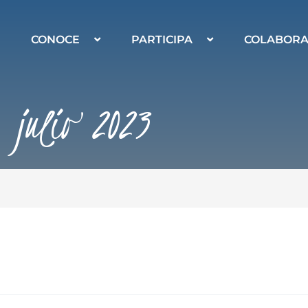
CONOCE
PARTICIPA
COLABOR
julio 2023