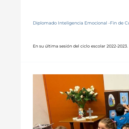
Diplomado Inteligencia Emocional -Fin de C
En su última sesión del ciclo escolar 2022-2023.