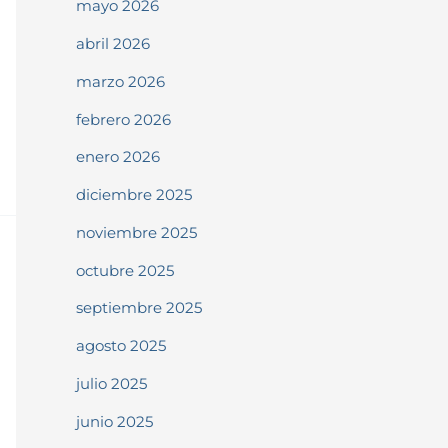
mayo 2026
abril 2026
marzo 2026
febrero 2026
enero 2026
diciembre 2025
noviembre 2025
octubre 2025
septiembre 2025
agosto 2025
julio 2025
junio 2025