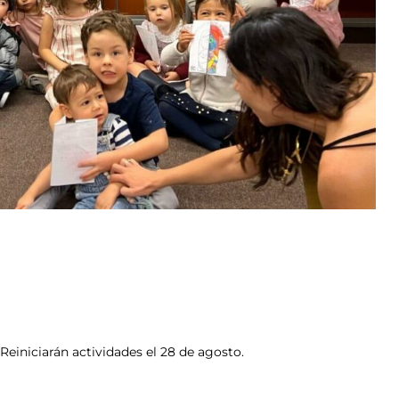
 Reiniciarán actividades el 28 de agosto.