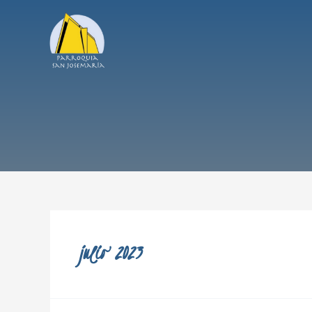
julio 2023