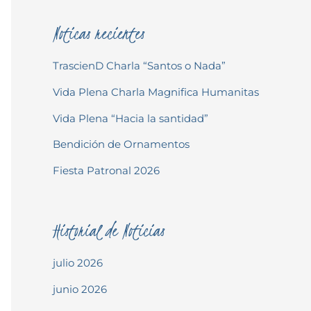
Noticas recientes
TrascienD Charla “Santos o Nada”
Vida Plena Charla Magnifica Humanitas
Vida Plena “Hacia la santidad”
Bendición de Ornamentos
Fiesta Patronal 2026
Historial de Noticias
julio 2026
junio 2026