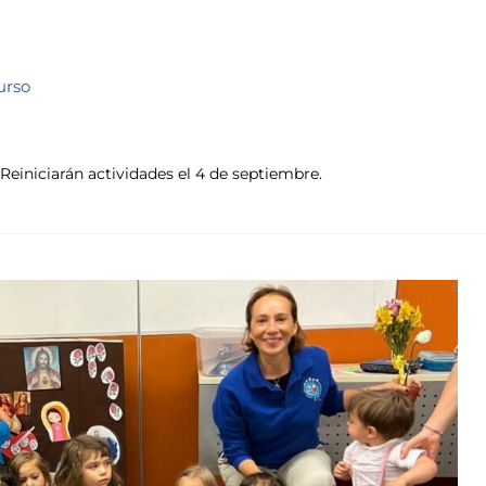
urso
 Reiniciarán actividades el 4 de septiembre.