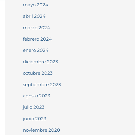
mayo 2024
abril 2024
marzo 2024
febrero 2024
enero 2024
diciembre 2023
octubre 2023
septiembre 2023
agosto 2023
julio 2023
junio 2023
noviembre 2020