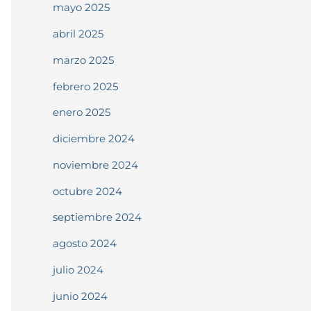
mayo 2025
abril 2025
marzo 2025
febrero 2025
enero 2025
diciembre 2024
noviembre 2024
octubre 2024
septiembre 2024
agosto 2024
julio 2024
junio 2024