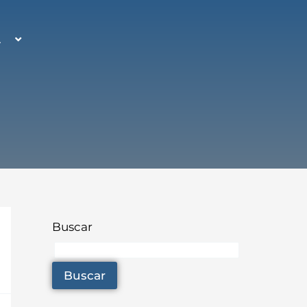
A
Buscar
Buscar