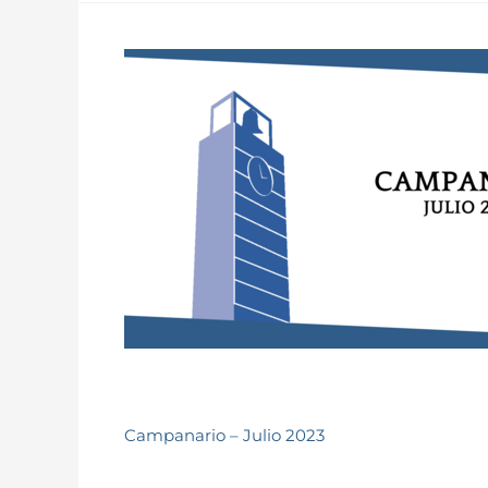
Campanario – Julio 2023