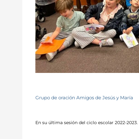
Grupo de oración Amigos de Jesús y María
En su última sesión del ciclo escolar 2022-2023.