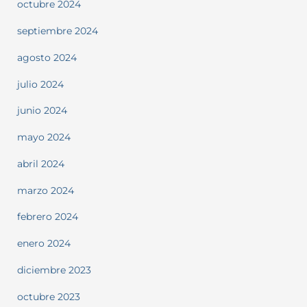
octubre 2024
septiembre 2024
agosto 2024
julio 2024
junio 2024
mayo 2024
abril 2024
marzo 2024
febrero 2024
enero 2024
diciembre 2023
octubre 2023