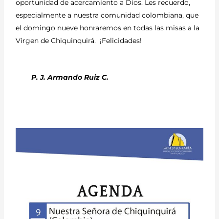
oportunidad de acercamiento a Dios. Les recuerdo,
especialmente a nuestra comunidad colombiana, que
el domingo nueve honraremos en todas las misas a la
Virgen de Chiquinquirá. ¡Felicidades!
P. J. Armando Ruiz C.