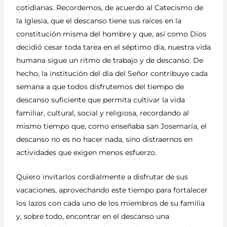
cotidianas. Recordemos, de acuerdo al Catecismo de
la Iglesia, que el descanso tiene sus raíces en la
constitución misma del hombre y que, así como Dios
decidió cesar toda tarea en el séptimo día, nuestra vida
humana sigue un ritmo de trabajo y de descanso. De
hecho, la institución del día del Señor contribuye cada
semana a que todos disfrutemos del tiempo de
descanso suficiente que permita cultivar la vida
familiar, cultural, social y religiosa, recordando al
mismo tiempo que, como enseñaba san Josemaría, el
descanso no es no hacer nada, sino distraernos en
actividades que exigen menos esfuerzo.
Quiero invitarlos cordialmente a disfrutar de sus
vacaciones, aprovechando este tiempo para fortalecer
los lazos con cada uno de los miembros de su familia
y, sobre todo, encontrar en el descanso una