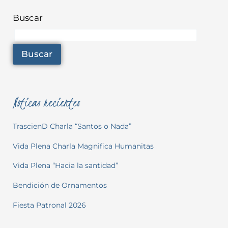
Buscar
Buscar
Noticas recientes
TrascienD Charla “Santos o Nada”
Vida Plena Charla Magnifica Humanitas
Vida Plena “Hacia la santidad”
Bendición de Ornamentos
Fiesta Patronal 2026