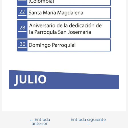
←
Entrada
Entrada siguiente
anterior
→