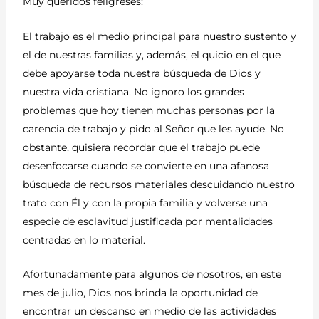
Muy queridos feligreses:
El trabajo es el medio principal para nuestro sustento y
el de nuestras familias y, además, el quicio en el que
debe apoyarse toda nuestra búsqueda de Dios y
nuestra vida cristiana. No ignoro los grandes
problemas que hoy tienen muchas personas por la
carencia de trabajo y pido al Señor que les ayude. No
obstante, quisiera recordar que el trabajo puede
desenfocarse cuando se convierte en una afanosa
búsqueda de recursos materiales descuidando nuestro
trato con Él y con la propia familia y volverse una
especie de esclavitud justificada por mentalidades
centradas en lo material.
Afortunadamente para algunos de nosotros, en este
mes de julio, Dios nos brinda la oportunidad de
encontrar un descanso en medio de las actividades