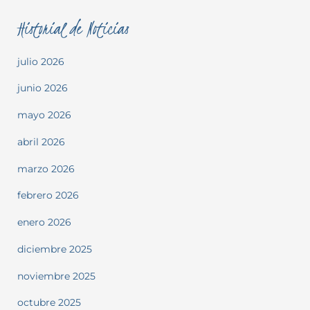
Historial de Noticias
julio 2026
junio 2026
mayo 2026
abril 2026
marzo 2026
febrero 2026
enero 2026
diciembre 2025
noviembre 2025
octubre 2025