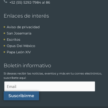
+52 (55) 5292-7984 al 86
Enlaces de interés
Aviso de privacidad
San Josemaría
Escritos
Opus Dei México
Papa León XIV
Boletín informativo
Si deseas recibir las noticias, eventos y más en tu correo electrónico,
suscríbete aquí:
Suscribirme