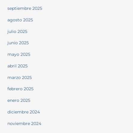
septiembre 2025
agosto 2025
julio 2025
junio 2025
mayo 2025
abril 2025
marzo 2025
febrero 2025
enero 2025
diciembre 2024
noviembre 2024