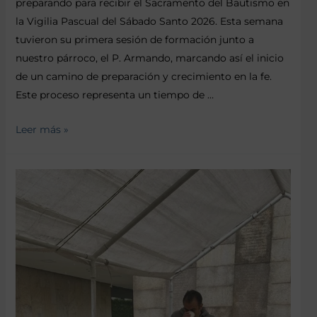
preparando para recibir el Sacramento del Bautismo en
la Vigilia Pascual del Sábado Santo 2026. Esta semana
tuvieron su primera sesión de formación junto a
nuestro párroco, el P. Armando, marcando así el inicio
de un camino de preparación y crecimiento en la fe.
Este proceso representa un tiempo de …
Leer más »