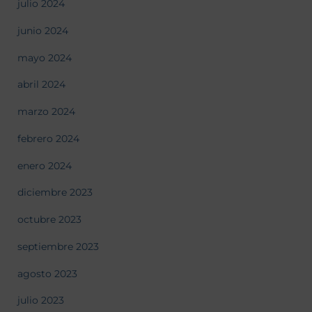
julio 2024
junio 2024
mayo 2024
abril 2024
marzo 2024
febrero 2024
enero 2024
diciembre 2023
octubre 2023
septiembre 2023
agosto 2023
julio 2023