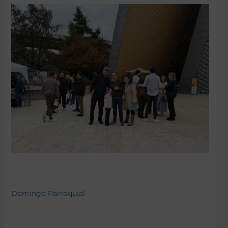
Domingo Parroquial