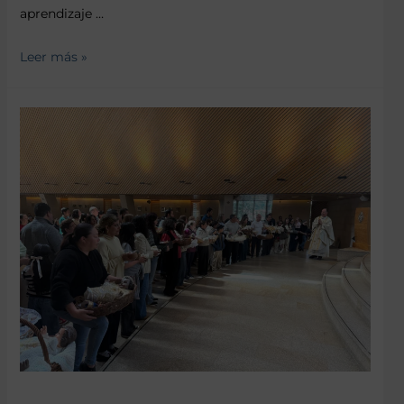
aprendizaje …
Leer más »