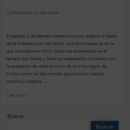
La Presentación del Señor
El pasado 2 de febrero celebramos con alegría la fiesta
de la Presentación del Señor, una fecha especial en la
que recordamos cómo Jesús fue presentado en el
templo por María y José. La celebración comenzó con
la procesión de velas al inicio de la misa, signo de
Cristo como luz del mundo, que ilumina nuestro
camino y nuestra …
Leer más »
Buscar
Buscar