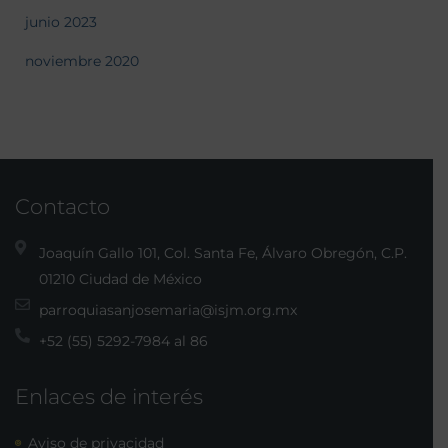
junio 2023
noviembre 2020
Contacto
Joaquín Gallo 101, Col. Santa Fe, Álvaro Obregón, C.P.
01210 Ciudad de México
parroquiasanjosemaria@isjm.org.mx
+52 (55) 5292-7984 al 86
Enlaces de interés
Aviso de privacidad