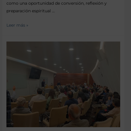
como una oportunidad de conversión, reflexión y
preparación espiritual …
Leer más »