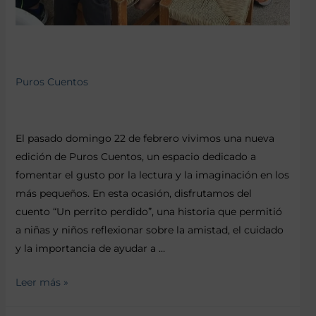
Puros Cuentos
El pasado domingo 22 de febrero vivimos una nueva
edición de Puros Cuentos, un espacio dedicado a
fomentar el gusto por la lectura y la imaginación en los
más pequeños. En esta ocasión, disfrutamos del
cuento “Un perrito perdido”, una historia que permitió
a niñas y niños reflexionar sobre la amistad, el cuidado
y la importancia de ayudar a …
Leer más »