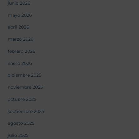
junio 2026
mayo 2026
abril 2026
marzo 2026
febrero 2026
enero 2026
diciembre 2025
noviembre 2025
octubre 2025
septiembre 2025
agosto 2025
julio 2025