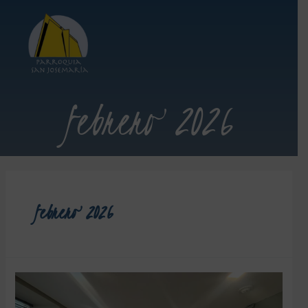
febrero 2026
febrero 2026