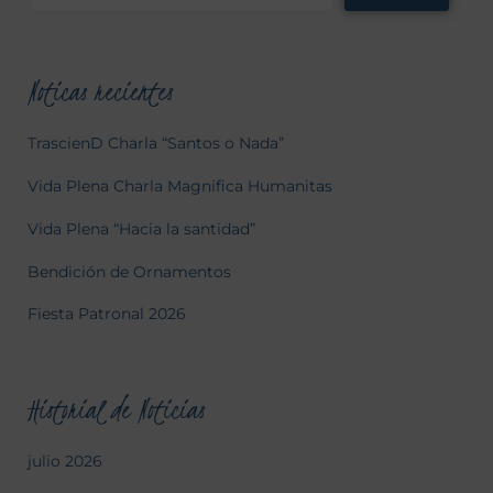
Noticas recientes
TrascienD Charla “Santos o Nada”
Vida Plena Charla Magnifica Humanitas
Vida Plena “Hacia la santidad”
Bendición de Ornamentos
Fiesta Patronal 2026
Historial de Noticias
julio 2026