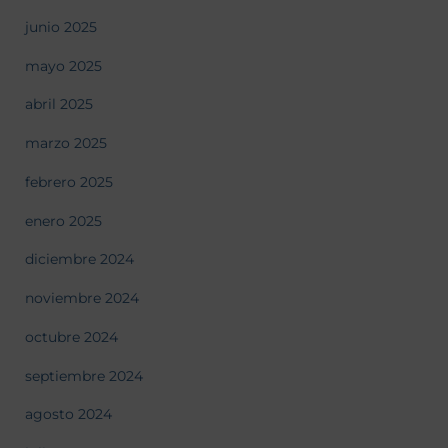
junio 2025
mayo 2025
abril 2025
marzo 2025
febrero 2025
enero 2025
diciembre 2024
noviembre 2024
octubre 2024
septiembre 2024
agosto 2024