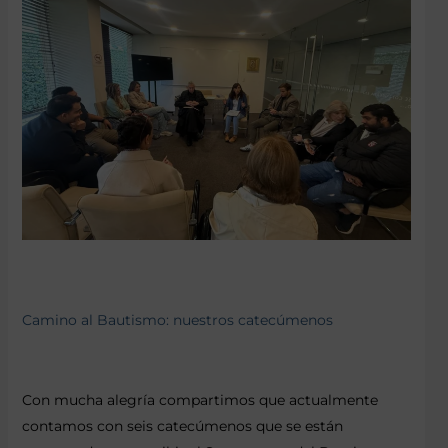
Camino al Bautismo: nuestros catecúmenos
Con mucha alegría compartimos que actualmente
contamos con seis catecúmenos que se están