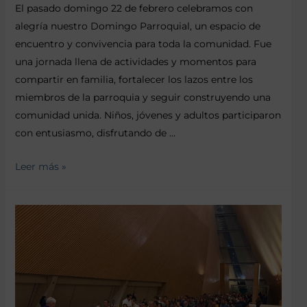
El pasado domingo 22 de febrero celebramos con
alegría nuestro Domingo Parroquial, un espacio de
encuentro y convivencia para toda la comunidad. Fue
una jornada llena de actividades y momentos para
compartir en familia, fortalecer los lazos entre los
miembros de la parroquia y seguir construyendo una
comunidad unida. Niños, jóvenes y adultos participaron
con entusiasmo, disfrutando de …
Leer más »