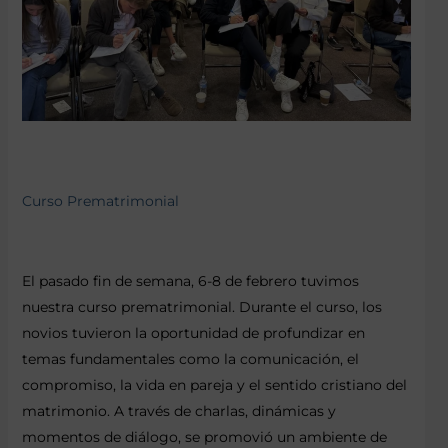
Curso Prematrimonial
El pasado fin de semana, 6-8 de febrero tuvimos
nuestra curso prematrimonial. Durante el curso, los
novios tuvieron la oportunidad de profundizar en
temas fundamentales como la comunicación, el
compromiso, la vida en pareja y el sentido cristiano del
matrimonio. A través de charlas, dinámicas y
momentos de diálogo, se promovió un ambiente de