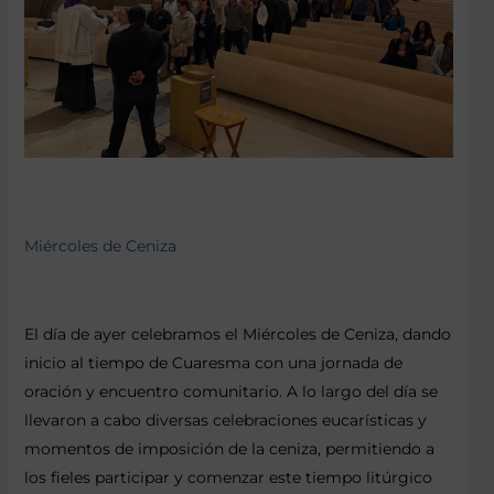
Miércoles de Ceniza
El día de ayer celebramos el Miércoles de Ceniza, dando
inicio al tiempo de Cuaresma con una jornada de
oración y encuentro comunitario. A lo largo del día se
llevaron a cabo diversas celebraciones eucarísticas y
momentos de imposición de la ceniza, permitiendo a
los fieles participar y comenzar este tiempo litúrgico