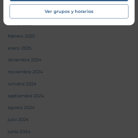
mayo 2025
Ver grupos y horarios
abril 2025
marzo 2025
febrero 2025
enero 2025
diciembre 2024
noviembre 2024
octubre 2024
septiembre 2024
agosto 2024
julio 2024
junio 2024