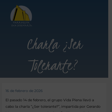
Charla ¿Ser
Tolerante?
16 de febrero de 2026
El pasado 14 de febrero, el grupo Vida Plena llevó a
cabo la charla “¿Ser tolerante?”, impartida por Gerardo