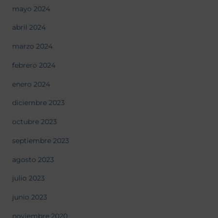
mayo 2024
abril 2024
marzo 2024
febrero 2024
enero 2024
diciembre 2023
octubre 2023
septiembre 2023
agosto 2023
julio 2023
junio 2023
noviembre 2020