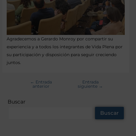
Agradecemos a Gerardo Monroy por compartir su
experiencia y a todos los integrantes de Vida Plena por
su participación y disposición para seguir creciendo
juntos.
←
Entrada
Entrada
anterior
siguiente
→
Buscar
Buscar