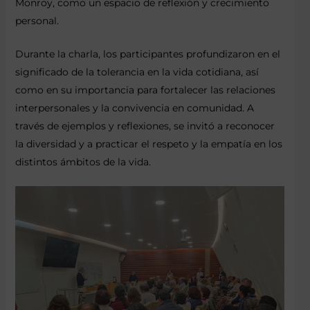
Monroy, como un espacio de reflexión y crecimiento
personal.
Durante la charla, los participantes profundizaron en el
significado de la tolerancia en la vida cotidiana, así
como en su importancia para fortalecer las relaciones
interpersonales y la convivencia en comunidad. A
través de ejemplos y reflexiones, se invitó a reconocer
la diversidad y a practicar el respeto y la empatía en los
distintos ámbitos de la vida.