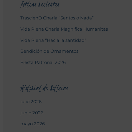
Noticas recientes
TrascienD Charla “Santos o Nada”
Vida Plena Charla Magnifica Humanitas
Vida Plena “Hacia la santidad”
Bendición de Ornamentos
Fiesta Patronal 2026
Historial de Noticias
julio 2026
junio 2026
mayo 2026