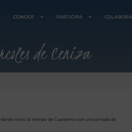
CONOCE
PARTICIPA
COLABOR
rcoles de Ceniza
a, dando inicio al tiempo de Cuaresma con una jornada de