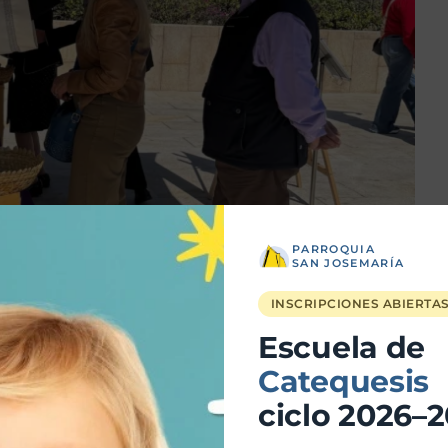
PARROQUIA
SAN JOSEMARÍA
INSCRIPCIONES ABIERTA
Escuela de
Catequesis
ciclo 2026–