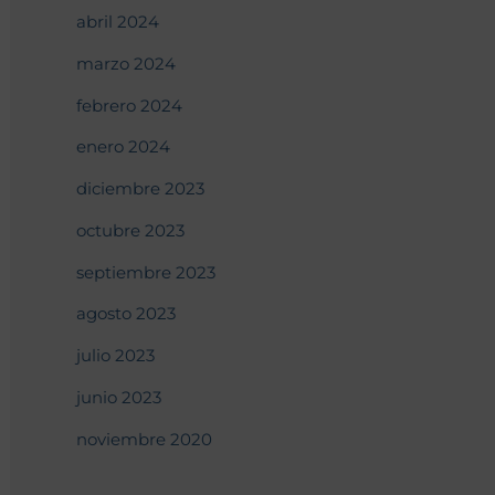
abril 2024
marzo 2024
febrero 2024
enero 2024
diciembre 2023
octubre 2023
septiembre 2023
agosto 2023
julio 2023
junio 2023
noviembre 2020