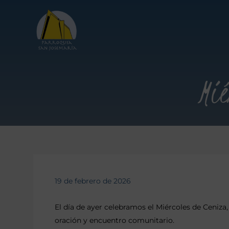
Mié
19 de febrero de 2026
El día de ayer celebramos el Miércoles de Ceniz
oración y encuentro comunitario.