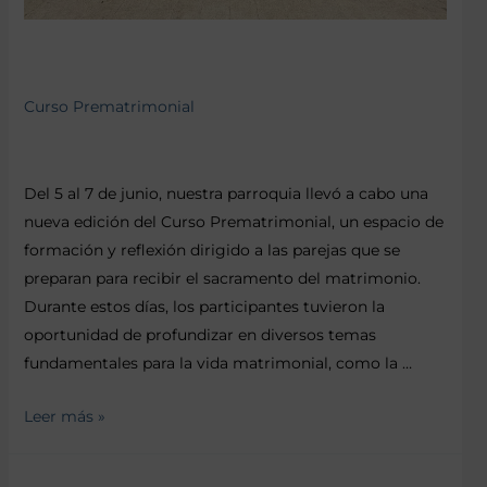
Curso Prematrimonial
Del 5 al 7 de junio, nuestra parroquia llevó a cabo una
nueva edición del Curso Prematrimonial, un espacio de
formación y reflexión dirigido a las parejas que se
preparan para recibir el sacramento del matrimonio.
Durante estos días, los participantes tuvieron la
oportunidad de profundizar en diversos temas
fundamentales para la vida matrimonial, como la …
Leer más »