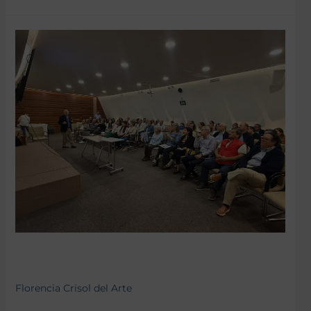
Florencia Crisol del Arte