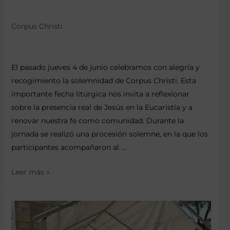
Corpus Christi
El pasado jueves 4 de junio celebramos con alegría y
recogimiento la solemnidad de Corpus Christi. Esta
importante fecha litúrgica nos invita a reflexionar
sobre la presencia real de Jesús en la Eucaristía y a
renovar nuestra fe como comunidad. Durante la
jornada se realizó una procesión solemne, en la que los
participantes acompañaron al …
Leer más »