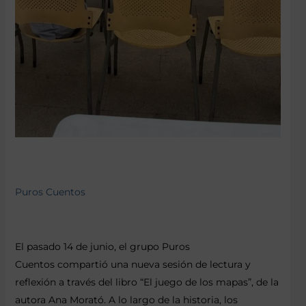
Puros Cuentos
El pasado 14 de junio, el grupo Puros
Cuentos compartió una nueva sesión de lectura y
reflexión a través del libro “El juego de los mapas”, de la
autora Ana Morató. A lo largo de la historia, los