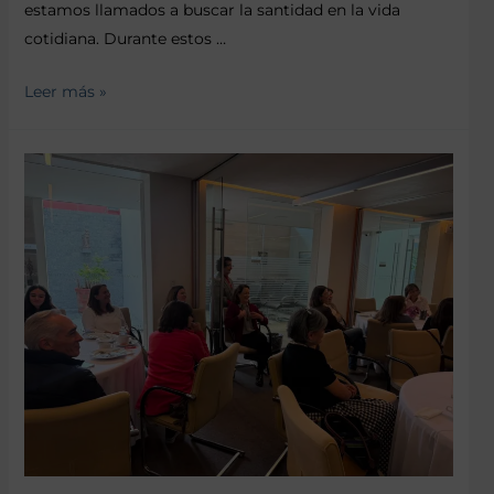
estamos llamados a buscar la santidad en la vida
cotidiana. Durante estos …
Leer más »