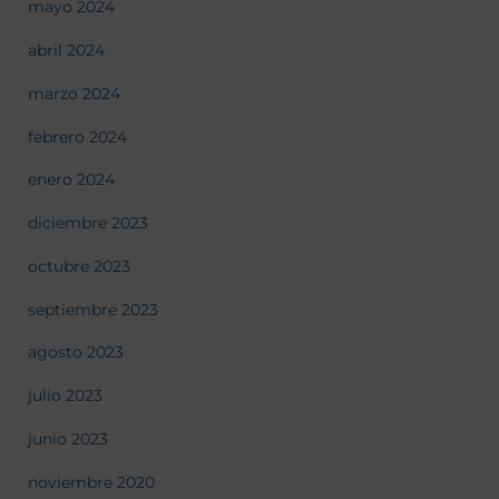
mayo 2024
abril 2024
marzo 2024
febrero 2024
enero 2024
diciembre 2023
octubre 2023
septiembre 2023
agosto 2023
julio 2023
junio 2023
noviembre 2020