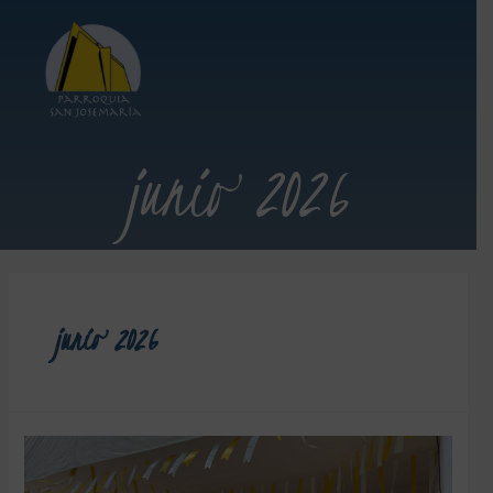
junio 2026
junio 2026