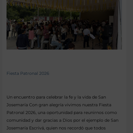
Fiesta Patronal 2026
Un encuentro para celebrar la fe y la vida de San
Josemaría Con gran alegría vivimos nuestra Fiesta
Patronal 2026, una oportunidad para reunirnos como
comunidad y dar gracias a Dios por el ejemplo de San
Josemaría Escrivá, quien nos recordó que todos