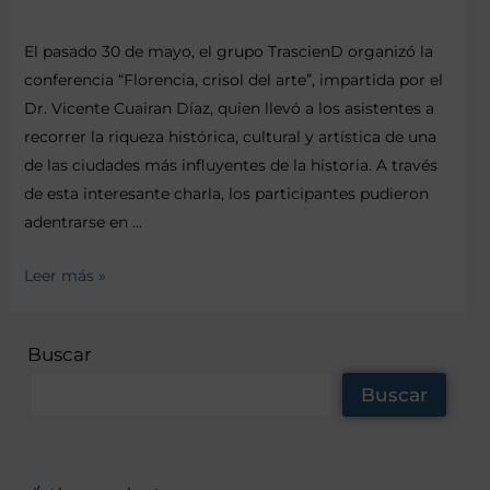
El pasado 30 de mayo, el grupo TrascienD organizó la
conferencia “Florencia, crisol del arte”, impartida por el
Dr. Vicente Cuairan Díaz, quien llevó a los asistentes a
recorrer la riqueza histórica, cultural y artística de una
de las ciudades más influyentes de la historia. A través
de esta interesante charla, los participantes pudieron
adentrarse en …
Leer más »
Buscar
Buscar