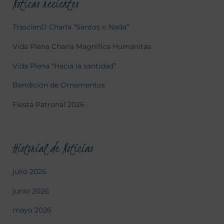
Noticas recientes
TrascienD Charla “Santos o Nada”
Vida Plena Charla Magnifica Humanitas
Vida Plena “Hacia la santidad”
Bendición de Ornamentos
Fiesta Patronal 2026
Historial de Noticias
julio 2026
junio 2026
mayo 2026