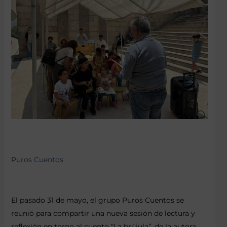
Puros Cuentos
El pasado 31 de mayo, el grupo Puros Cuentos se
reunió para compartir una nueva sesión de lectura y
reflexión en torno al cuento “La brújula”, de la autora