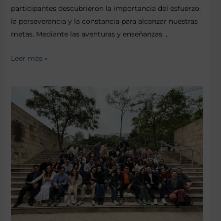
participantes descubrieron la importancia del esfuerzo,
la perseverancia y la constancia para alcanzar nuestras
metas. Mediante las aventuras y enseñanzas …
Leer más »