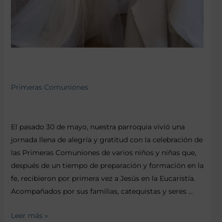
Primeras Comuniones
El pasado 30 de mayo, nuestra parroquia vivió una
jornada llena de alegría y gratitud con la celebración de
las Primeras Comuniones de varios niños y niñas que,
después de un tiempo de preparación y formación en la
fe, recibieron por primera vez a Jesús en la Eucaristía.
Acompañados por sus familias, catequistas y seres …
Leer más »