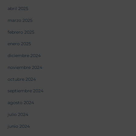
abril 2025
marzo 2025
febrero 2025
enero 2025
diciembre 2024
noviembre 2024
octubre 2024
septiembre 2024
agosto 2024
julio 2024
junio 2024