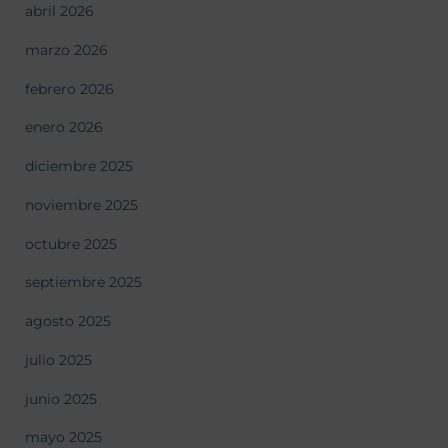
abril 2026
marzo 2026
febrero 2026
enero 2026
diciembre 2025
noviembre 2025
octubre 2025
septiembre 2025
agosto 2025
julio 2025
junio 2025
mayo 2025