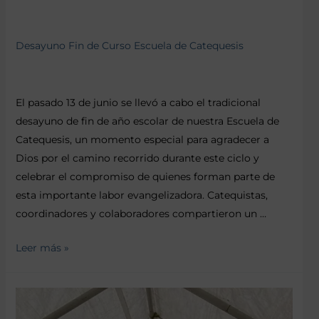
Desayuno Fin de Curso Escuela de Catequesis
El pasado 13 de junio se llevó a cabo el tradicional
desayuno de fin de año escolar de nuestra Escuela de
Catequesis, un momento especial para agradecer a
Dios por el camino recorrido durante este ciclo y
celebrar el compromiso de quienes forman parte de
esta importante labor evangelizadora. Catequistas,
coordinadores y colaboradores compartieron un …
Leer más »