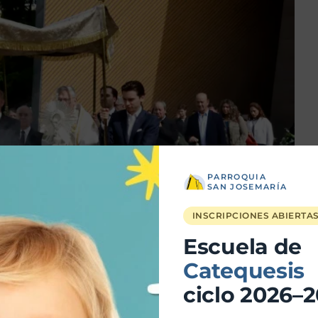
PARROQUIA
SAN JOSEMARÍA
INSCRIPCIONES ABIERTA
Escuela de
Catequesis
ciclo 2026–