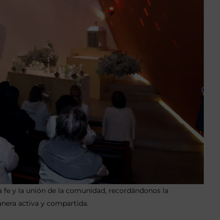
la fe y la unión de la comunidad, recordándonos la
anera activa y compartida.