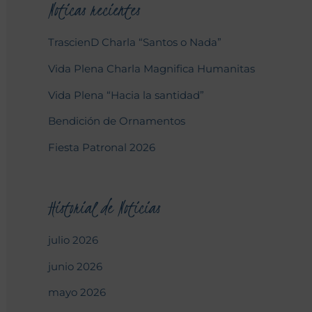
Noticas recientes
TrascienD Charla “Santos o Nada”
Vida Plena Charla Magnifica Humanitas
Vida Plena “Hacia la santidad”
Bendición de Ornamentos
Fiesta Patronal 2026
Historial de Noticias
julio 2026
junio 2026
mayo 2026