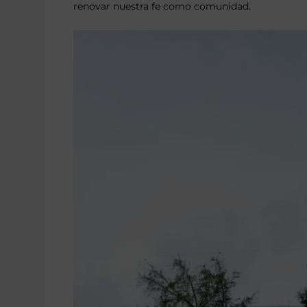
renovar nuestra fe como comunidad.