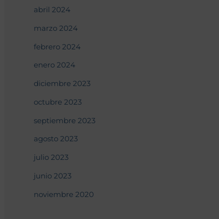
abril 2024
marzo 2024
febrero 2024
enero 2024
diciembre 2023
octubre 2023
septiembre 2023
agosto 2023
julio 2023
junio 2023
noviembre 2020