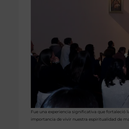
Fue una experiencia significativa que fortaleció 
importancia de vivir nuestra espiritualidad de m