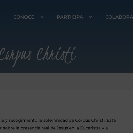
CONOCE
PARTICIPA
COLABOR
Corpus Christi
ía y recogimiento la solemnidad de Corpus Christi. Esta
r sobre la presencia real de Jesús en la Eucaristía y a