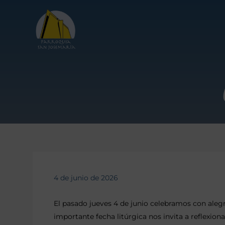
4 de junio de 2026
El pasado jueves 4 de junio celebramos con alegr
importante fecha litúrgica nos invita a reflexiona