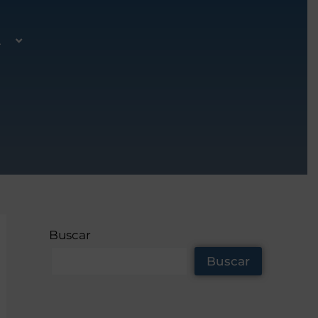
A
Buscar
Buscar