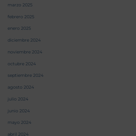
marzo 2025
febrero 2025
enero 2025
diciembre 2024
noviembre 2024
octubre 2024
septiembre 2024
agosto 2024
julio 2024
junio 2024
mayo 2024
abril 2024