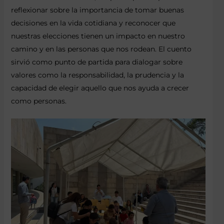
reflexionar sobre la importancia de tomar buenas
decisiones en la vida cotidiana y reconocer que
nuestras elecciones tienen un impacto en nuestro
camino y en las personas que nos rodean. El cuento
sirvió como punto de partida para dialogar sobre
valores como la responsabilidad, la prudencia y la
capacidad de elegir aquello que nos ayuda a crecer
como personas.