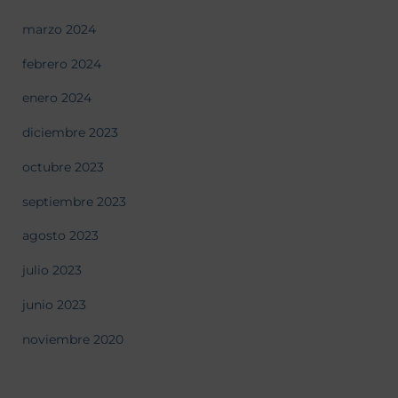
marzo 2024
febrero 2024
enero 2024
diciembre 2023
octubre 2023
septiembre 2023
agosto 2023
julio 2023
junio 2023
noviembre 2020