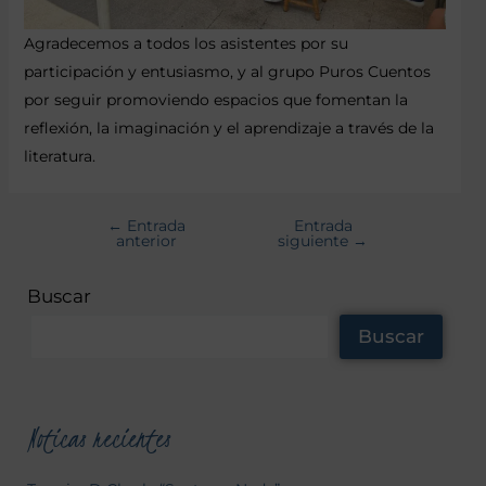
Agradecemos a todos los asistentes por su
participación y entusiasmo, y al grupo Puros Cuentos
por seguir promoviendo espacios que fomentan la
reflexión, la imaginación y el aprendizaje a través de la
literatura.
←
Entrada
Entrada
anterior
siguiente
→
Buscar
Buscar
Noticas recientes