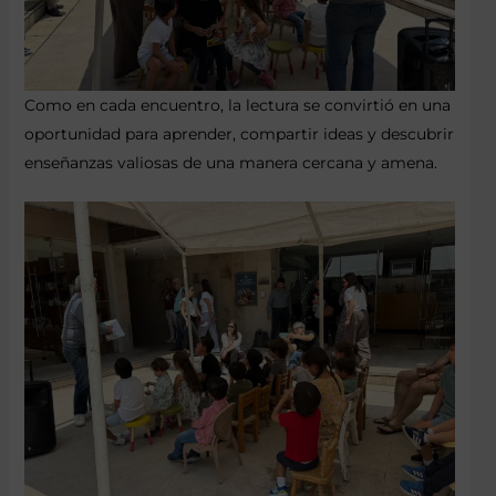
Como en cada encuentro, la lectura se convirtió en una
oportunidad para aprender, compartir ideas y descubrir
enseñanzas valiosas de una manera cercana y amena.