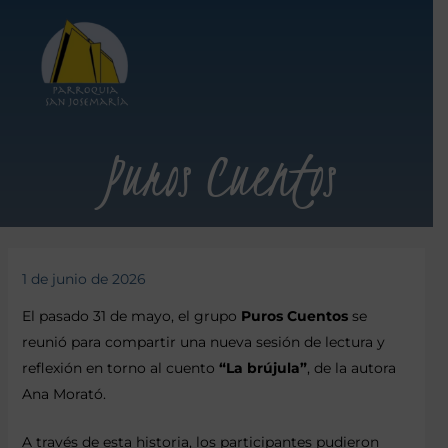
Puros Cuentos
1 de junio de 2026
El pasado 31 de mayo, el grupo
Puros Cuentos
se
reunió para compartir una nueva sesión de lectura y
reflexión en torno al cuento
“La brújula”
, de la autora
Ana Morató.
A través de esta historia, los participantes pudieron