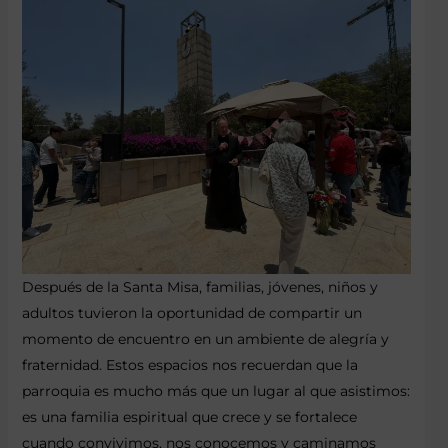
Después de la Santa Misa, familias, jóvenes, niños y
adultos tuvieron la oportunidad de compartir un
momento de encuentro en un ambiente de alegría y
fraternidad. Estos espacios nos recuerdan que la
parroquia es mucho más que un lugar al que asistimos:
es una familia espiritual que crece y se fortalece
cuando convivimos, nos conocemos y caminamos