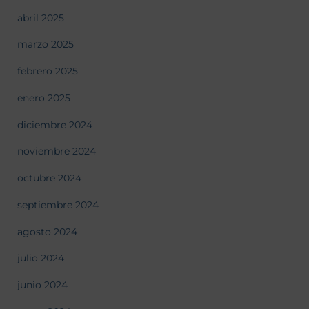
abril 2025
marzo 2025
febrero 2025
enero 2025
diciembre 2024
noviembre 2024
octubre 2024
septiembre 2024
agosto 2024
julio 2024
junio 2024