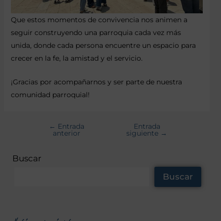
Que estos momentos de convivencia nos animen a
seguir construyendo una parroquia cada vez más
unida, donde cada persona encuentre un espacio para
crecer en la fe, la amistad y el servicio.
¡Gracias por acompañarnos y ser parte de nuestra
comunidad parroquial!
←
Entrada
Entrada
anterior
siguiente
→
Buscar
Buscar