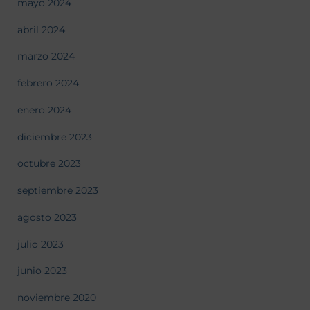
mayo 2024
abril 2024
marzo 2024
febrero 2024
enero 2024
diciembre 2023
octubre 2023
septiembre 2023
agosto 2023
julio 2023
junio 2023
noviembre 2020