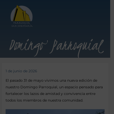
Domingo Parroquial
1 de junio de 2026
El pasado 31 de mayo vivimos una nueva edición de
nuestro Domingo Parroquial, un espacio pensado para
fortalecer los lazos de amistad y convivencia entre
todos los miembros de nuestra comunidad.