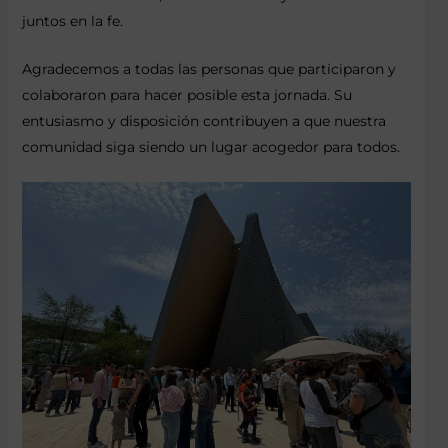
juntos en la fe.
Agradecemos a todas las personas que participaron y
colaboraron para hacer posible esta jornada. Su
entusiasmo y disposición contribuyen a que nuestra
comunidad siga siendo un lugar acogedor para todos.