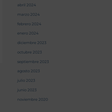
abril 2024
marzo 2024
febrero 2024
enero 2024
diciembre 2023
octubre 2023
septiembre 2023
agosto 2023
julio 2023
junio 2023
noviembre 2020