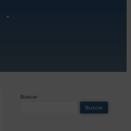
A
Buscar
Buscar