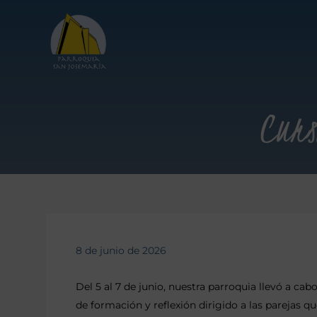
Curs
8 de junio de 2026
Del 5 al 7 de junio, nuestra parroquia llevó a c
de formación y reflexión dirigido a las parejas q