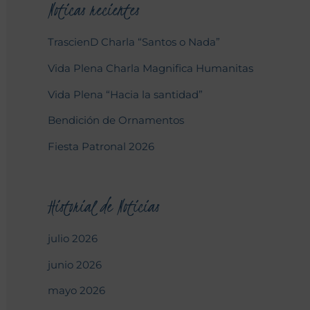
Noticas recientes
TrascienD Charla “Santos o Nada”
Vida Plena Charla Magnifica Humanitas
Vida Plena “Hacia la santidad”
Bendición de Ornamentos
Fiesta Patronal 2026
Historial de Noticias
julio 2026
junio 2026
mayo 2026