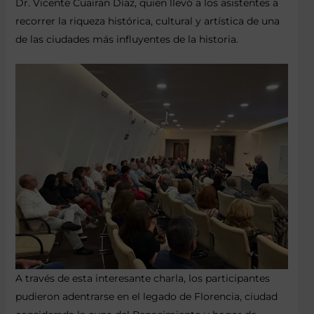
Dr. Vicente Cuairan Díaz, quien llevó a los asistentes a
recorrer la riqueza histórica, cultural y artística de una
de las ciudades más influyentes de la historia.
A través de esta interesante charla, los participantes
pudieron adentrarse en el legado de Florencia, ciudad