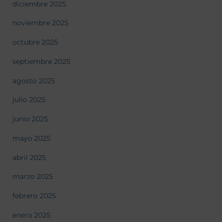
diciembre 2025
noviembre 2025
octubre 2025
septiembre 2025
agosto 2025
julio 2025
junio 2025
mayo 2025
abril 2025
marzo 2025
febrero 2025
enero 2025