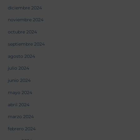
diciembre 2024
noviembre 2024
octubre 2024
septiembre 2024
agosto 2024
julio 2024
junio 2024
mayo 2024
abril 2024
marzo 2024
febrero 2024