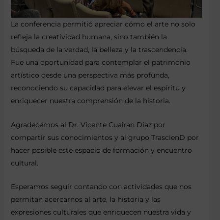
La conferencia permitió apreciar cómo el arte no solo
refleja la creatividad humana, sino también la
búsqueda de la verdad, la belleza y la trascendencia.
Fue una oportunidad para contemplar el patrimonio
artístico desde una perspectiva más profunda,
reconociendo su capacidad para elevar el espíritu y
enriquecer nuestra comprensión de la historia.
Agradecemos al Dr. Vicente Cuairan Díaz por
compartir sus conocimientos y al grupo TrascienD por
hacer posible este espacio de formación y encuentro
cultural.
Esperamos seguir contando con actividades que nos
permitan acercarnos al arte, la historia y las
expresiones culturales que enriquecen nuestra vida y