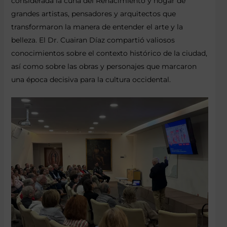
considerada la cuna del Renacimiento y hogar de
grandes artistas, pensadores y arquitectos que
transformaron la manera de entender el arte y la
belleza. El Dr. Cuairan Díaz compartió valiosos
conocimientos sobre el contexto histórico de la ciudad,
así como sobre las obras y personajes que marcaron
una época decisiva para la cultura occidental.