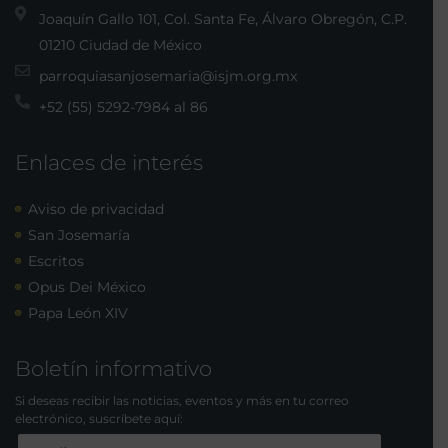
Joaquín Gallo 101, Col. Santa Fe, Álvaro Obregón, C.P.
01210 Ciudad de México
parroquiasanjosemaria@isjm.org.mx
+52 (55) 5292-7984 al 86
Enlaces de interés
Aviso de privacidad
San Josemaría
Escritos
Opus Dei México
Papa León XIV
Boletín informativo
Si deseas recibir las noticias, eventos y más en tu correo
electrónico, suscríbete aquí: