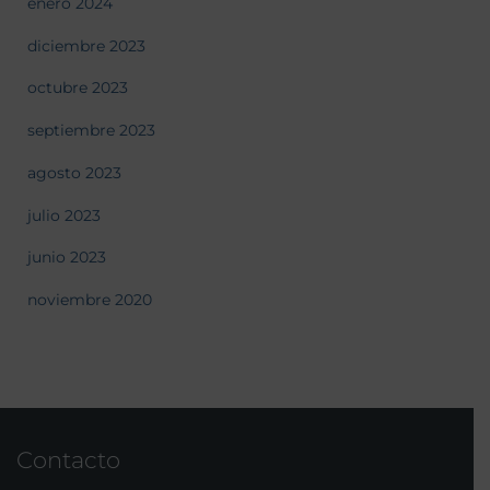
enero 2024
diciembre 2023
octubre 2023
septiembre 2023
agosto 2023
julio 2023
junio 2023
noviembre 2020
Contacto