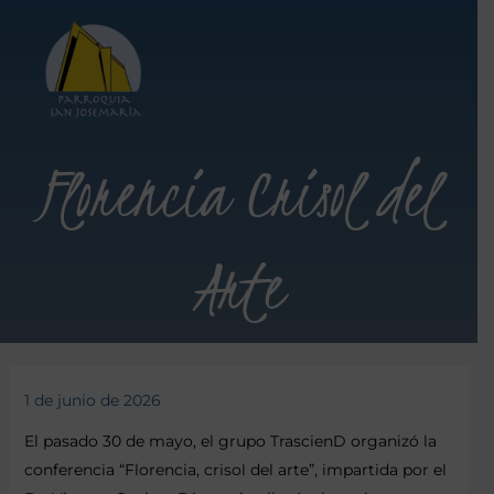
Florencia Crisol del
Arte
1 de junio de 2026
El pasado 30 de mayo, el grupo TrascienD organizó la
conferencia “Florencia, crisol del arte”, impartida por el