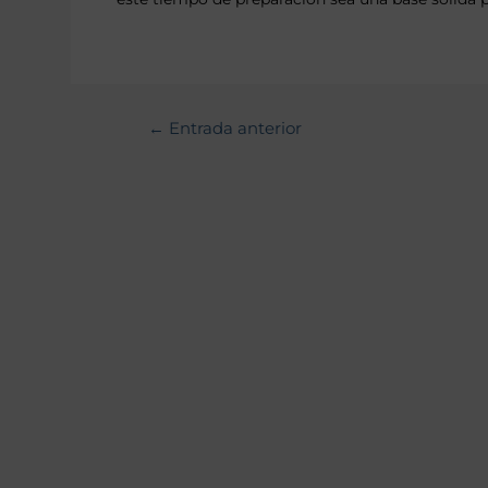
←
Entrada anterior