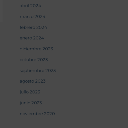
abril 2024
marzo 2024
febrero 2024
enero 2024
diciembre 2023
octubre 2023
septiembre 2023
agosto 2023
julio 2023
junio 2023
noviembre 2020