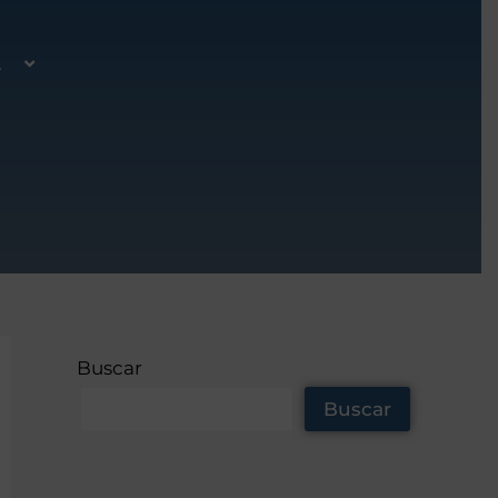
A
Buscar
Buscar