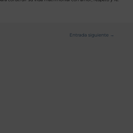
Entrada siguiente
→