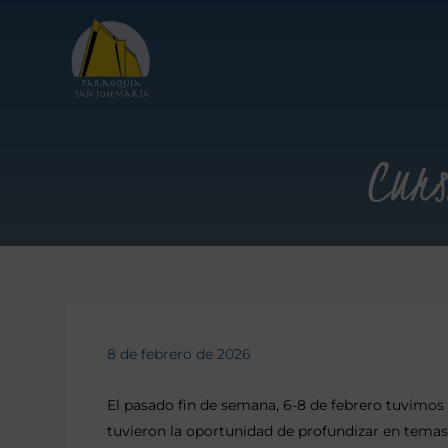
Curs
8 de febrero de 2026
El pasado fin de semana, 6-8 de febrero tuvimos 
tuvieron la oportunidad de profundizar en tema