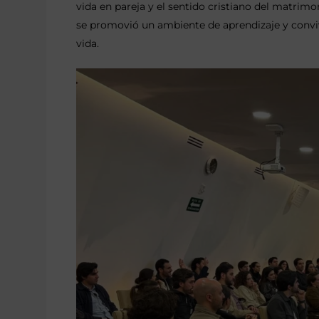
vida en pareja y el sentido cristiano del matrim
se promovió un ambiente de aprendizaje y conviv
vida.