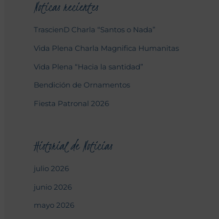
Noticas recientes
TrascienD Charla “Santos o Nada”
Vida Plena Charla Magnifica Humanitas
Vida Plena “Hacia la santidad”
Bendición de Ornamentos
Fiesta Patronal 2026
Historial de Noticias
julio 2026
junio 2026
mayo 2026