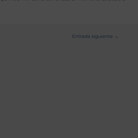
Entrada siguiente
→