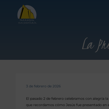
La Pr
3 de febrero de 2026
El pasado 2 de febrero celebramos con alegría la 
que recordamos cómo Jesús fue presentado en el