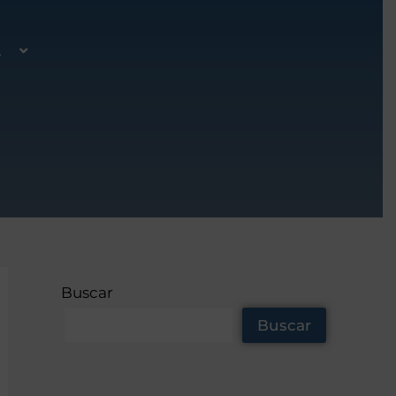
A
Buscar
Buscar