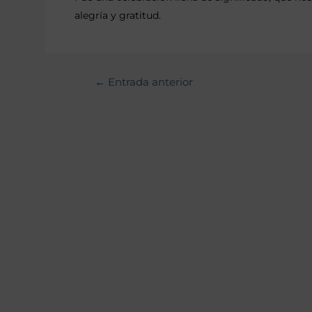
alegría y gratitud.
←
Entrada anterior