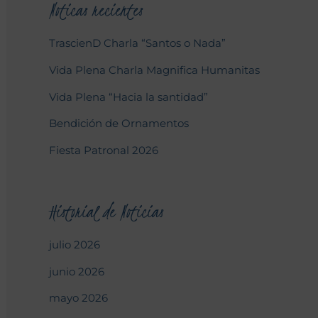
Noticas recientes
TrascienD Charla “Santos o Nada”
Vida Plena Charla Magnifica Humanitas
Vida Plena “Hacia la santidad”
Bendición de Ornamentos
Fiesta Patronal 2026
Historial de Noticias
julio 2026
junio 2026
mayo 2026