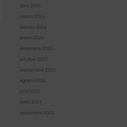
abril 2024
marzo 2024
febrero 2024
enero 2024
diciembre 2023
octubre 2023
septiembre 2023
agosto 2023
julio 2023
junio 2023
noviembre 2020