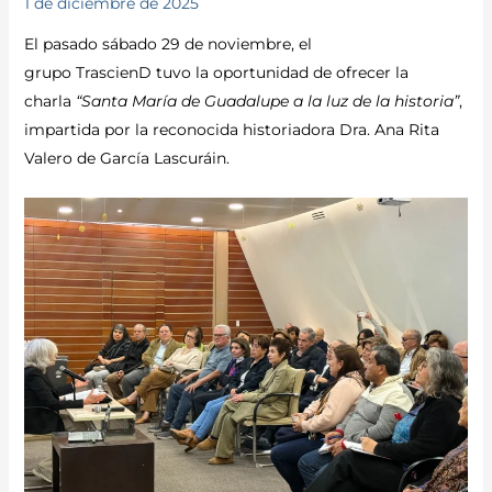
1 de diciembre de 2025
El pasado sábado 29 de noviembre, el
grupo TrascienD tuvo la oportunidad de ofrecer la
charla
“Santa María de Guadalupe a la luz de la historia”
,
impartida por la reconocida historiadora Dra. Ana Rita
Valero de García Lascuráin.