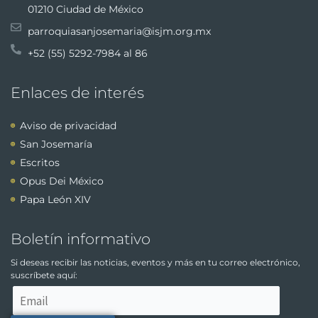
01210 Ciudad de México
parroquiasanjosemaria@isjm.org.mx
+52 (55) 5292-7984 al 86
Enlaces de interés
Aviso de privacidad
San Josemaría
Escritos
Opus Dei México
Papa León XIV
Boletín informativo
Si deseas recibir las noticias, eventos y más en tu correo electrónico,
suscríbete aquí: