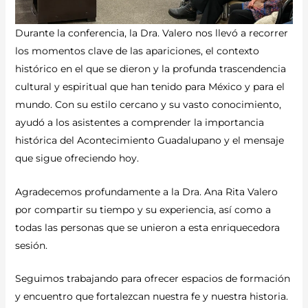
Durante la conferencia, la Dra. Valero nos llevó a recorrer
los momentos clave de las apariciones, el contexto
histórico en el que se dieron y la profunda trascendencia
cultural y espiritual que han tenido para México y para el
mundo. Con su estilo cercano y su vasto conocimiento,
ayudó a los asistentes a comprender la importancia
histórica del Acontecimiento Guadalupano y el mensaje
que sigue ofreciendo hoy.
Agradecemos profundamente a la Dra. Ana Rita Valero
por compartir su tiempo y su experiencia, así como a
todas las personas que se unieron a esta enriquecedora
sesión.
Seguimos trabajando para ofrecer espacios de formación
y encuentro que fortalezcan nuestra fe y nuestra historia.