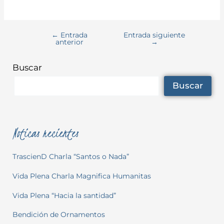
←
Entrada
Entrada siguiente
anterior
→
Buscar
Buscar
Noticas recientes
TrascienD Charla “Santos o Nada”
Vida Plena Charla Magnifica Humanitas
Vida Plena “Hacia la santidad”
Bendición de Ornamentos