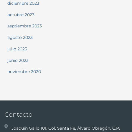
diciembre 2023
octubre 2023
septiembre 2023
agosto 2023
julio 2023
junio 2023
noviembre 2020
Contacto
Joaquín Gallo 101, Col. Santa Fe, Álvaro Obregón, C.P.