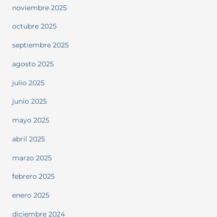
noviembre 2025
octubre 2025
septiembre 2025
agosto 2025
julio 2025
junio 2025
mayo 2025
abril 2025
marzo 2025
febrero 2025
enero 2025
diciembre 2024