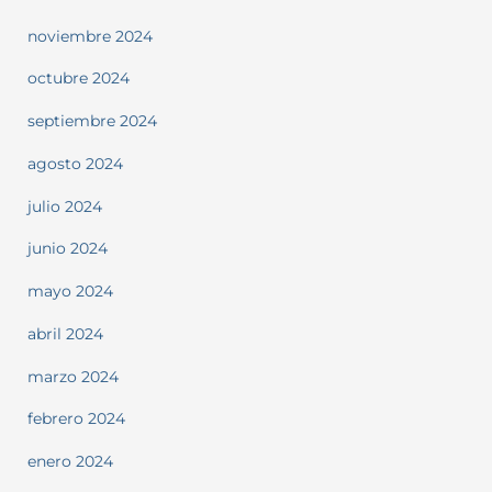
noviembre 2024
octubre 2024
septiembre 2024
agosto 2024
julio 2024
junio 2024
mayo 2024
abril 2024
marzo 2024
febrero 2024
enero 2024