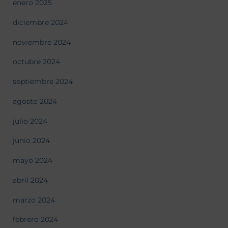
enero 2025
diciembre 2024
noviembre 2024
octubre 2024
septiembre 2024
agosto 2024
julio 2024
junio 2024
mayo 2024
abril 2024
marzo 2024
febrero 2024