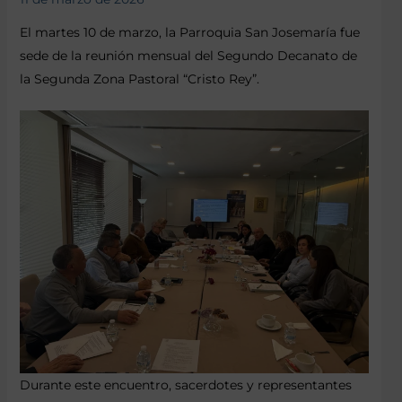
El martes 10 de marzo, la Parroquia San Josemaría fue
sede de la reunión mensual del Segundo Decanato de
la Segunda Zona Pastoral “Cristo Rey”.
Durante este encuentro, sacerdotes y representantes