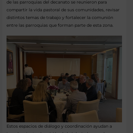
de las parroquias del decanato se reunieron para
compartir la vida pastoral de sus comunidades, revisar
distintos temas de trabajo y fortalecer la comunión
entre las parroquias que forman parte de esta zona.
Estos espacios de diálogo y coordinación ayudan a