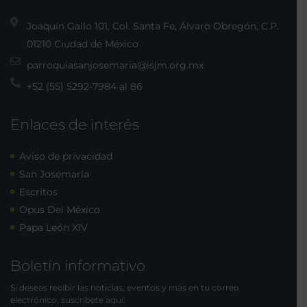
Joaquín Gallo 101, Col. Santa Fe, Álvaro Obregón, C.P.
01210 Ciudad de México
parroquiasanjosemaria@isjm.org.mx
+52 (55) 5292-7984 al 86
Enlaces de interés
Aviso de privacidad
San Josemaría
Escritos
Opus Dei México
Papa León XIV
Boletín informativo
Si deseas recibir las noticias, eventos y más en tu correo
electrónico, suscríbete aquí: