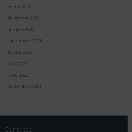
enero 2024
diciembre 2023
octubre 2023
septiembre 2023
agosto 2023
julio 2023
junio 2023
noviembre 2020
Contacto