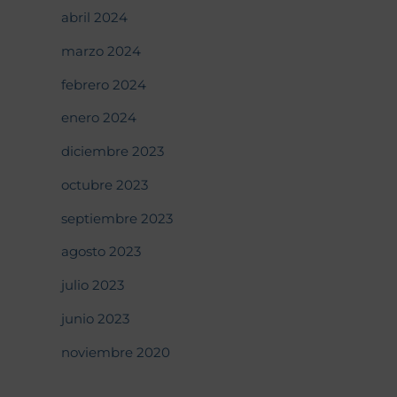
abril 2024
marzo 2024
febrero 2024
enero 2024
diciembre 2023
octubre 2023
septiembre 2023
agosto 2023
julio 2023
junio 2023
noviembre 2020