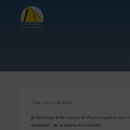
11 de marzo de 2026
El domingo 8 de marzo, en Puros Cuentos, los niño
escaleras”, de la autora Ana Morató.