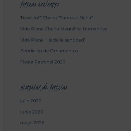
Noticas recientes
TrascienD Charla “Santos o Nada”
Vida Plena Charla Magnifica Humanitas
Vida Plena “Hacia la santidad”
Bendición de Ornamentos
Fiesta Patronal 2026
Historial de Noticias
julio 2026
junio 2026
mayo 2026