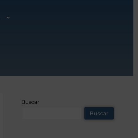
A
Buscar
Buscar