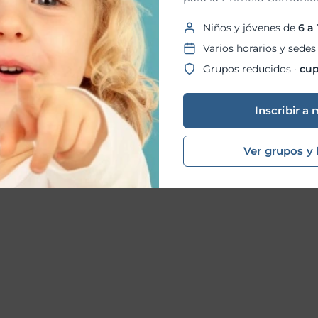
Niños y jóvenes de
6 a
Varios horarios y sedes
Grupos reducidos ·
cup
Inscribir a 
Ver grupos y 