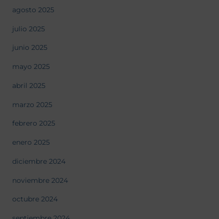
agosto 2025
julio 2025
junio 2025
mayo 2025
abril 2025
marzo 2025
febrero 2025
enero 2025
diciembre 2024
noviembre 2024
octubre 2024
septiembre 2024