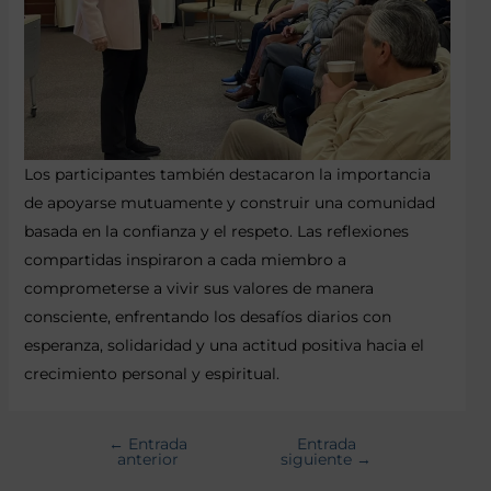
Los participantes también destacaron la importancia
de apoyarse mutuamente y construir una comunidad
basada en la confianza y el respeto. Las reflexiones
compartidas inspiraron a cada miembro a
comprometerse a vivir sus valores de manera
consciente, enfrentando los desafíos diarios con
esperanza, solidaridad y una actitud positiva hacia el
crecimiento personal y espiritual.
←
Entrada
Entrada
anterior
siguiente
→