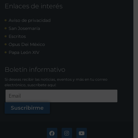
Enlaces de interés
Aviso de privacidad
San Josemaría
Escritos
Opus Dei México
Papa León XIV
Boletín informativo
Si deseas recibir las noticias, eventos y más en tu correo
electrónico, suscríbete aquí:
Suscribirme