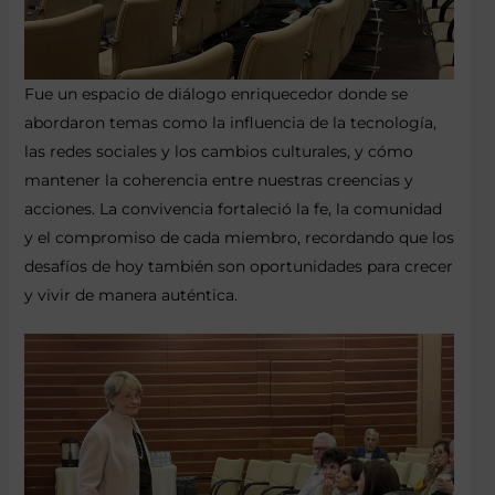
Fue un espacio de diálogo enriquecedor donde se
abordaron temas como la influencia de la tecnología,
las redes sociales y los cambios culturales, y cómo
mantener la coherencia entre nuestras creencias y
acciones. La convivencia fortaleció la fe, la comunidad
y el compromiso de cada miembro, recordando que los
desafíos de hoy también son oportunidades para crecer
y vivir de manera auténtica.