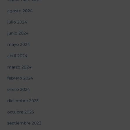
agosto 2024
julio 2024
junio 2024
mayo 2024
abril 2024
marzo 2024
febrero 2024
enero 2024
diciembre 2023
octubre 2023
septiembre 2023