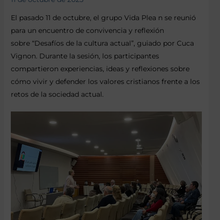
El pasado 11 de octubre, el grupo Vida Plea n se reunió
para un encuentro de convivencia y reflexión
sobre “Desafíos de la cultura actual”, guiado por Cuca
Vignon. Durante la sesión, los participantes
compartieron experiencias, ideas y reflexiones sobre
cómo vivir y defender los valores cristianos frente a los
retos de la sociedad actual.