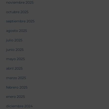
noviembre 2025
octubre 2025
septiembre 2025
agosto 2025
julio 2025
junio 2025
mayo 2025
abril 2025
marzo 2025
febrero 2025
enero 2025
diciembre 2024