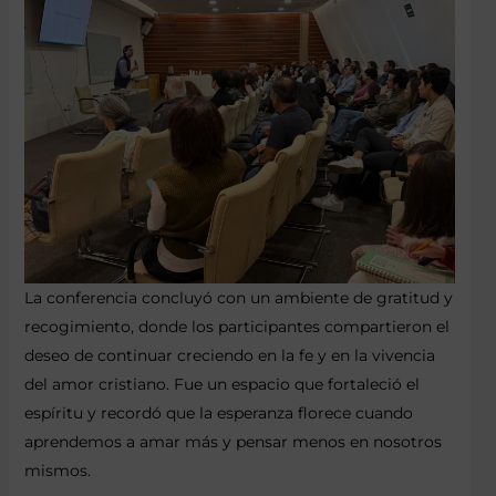
La conferencia concluyó con un ambiente de gratitud y
recogimiento, donde los participantes compartieron el
deseo de continuar creciendo en la fe y en la vivencia
del amor cristiano. Fue un espacio que fortaleció el
espíritu y recordó que la esperanza florece cuando
aprendemos a amar más y pensar menos en nosotros
mismos.