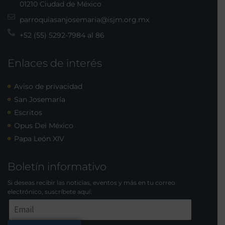
01210 Ciudad de México
parroquiasanjosemaria@isjm.org.mx
+52 (55) 5292-7984 al 86
Enlaces de interés
Aviso de privacidad
San Josemaría
Escritos
Opus Dei México
Papa León XIV
Boletín informativo
Si deseas recibir las noticias, eventos y más en tu correo
electrónico, suscríbete aquí: