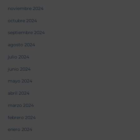
noviembre 2024
octubre 2024
septiembre 2024
agosto 2024
julio 2024
junio 2024
mayo 2024
abril 2024
marzo 2024
febrero 2024
enero 2024