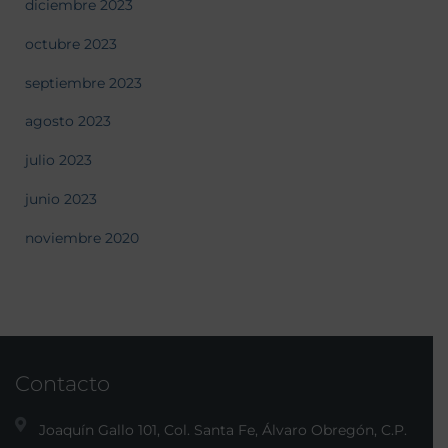
diciembre 2023
octubre 2023
septiembre 2023
agosto 2023
julio 2023
junio 2023
noviembre 2020
Contacto
Joaquín Gallo 101, Col. Santa Fe, Álvaro Obregón, C.P.