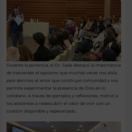
Durante la ponencia, el Dr. Sada destacó la importancia
de trascender el egoísmo que muchas veces nos aísla,
para abrirnos al amor que construye comunidad y nos
permite experimentar la presencia de Dios en lo
cotidiano. A través de ejemplos y reflexiones, motivó a
los asistentes a redescubrir el valor de vivir con un
corazón disponible y esperanzado.