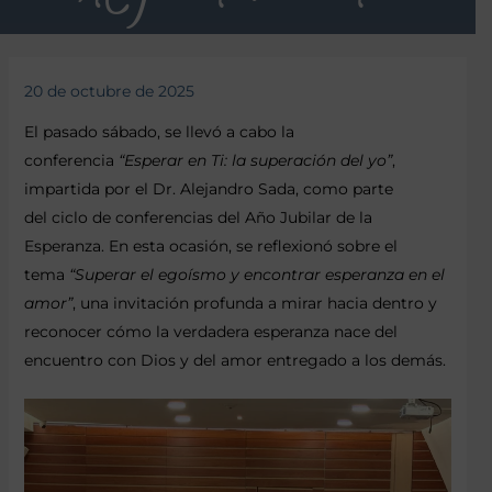
20 de octubre de 2025
El pasado sábado, se llevó a cabo la
conferencia
“Esperar en Ti: la superación del yo”
,
impartida por el Dr. Alejandro Sada, como parte
del ciclo de conferencias del Año Jubilar de la
Esperanza. En esta ocasión, se reflexionó sobre el
tema
“Superar el egoísmo y encontrar esperanza en el
amor”
, una invitación profunda a mirar hacia dentro y
reconocer cómo la verdadera esperanza nace del
encuentro con Dios y del amor entregado a los demás.