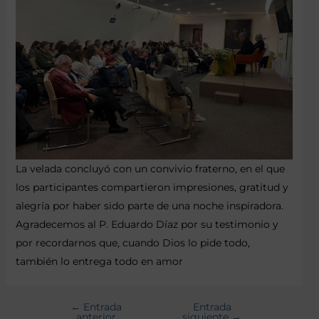
La velada concluyó con un convivio fraterno, en el que
los participantes compartieron impresiones, gratitud y
alegría por haber sido parte de una noche inspiradora.
Agradecemos al P. Eduardo Díaz por su testimonio y
por recordarnos que, cuando Dios lo pide todo,
también lo entrega todo en amor
←
Entrada
Entrada
anterior
siguiente
→