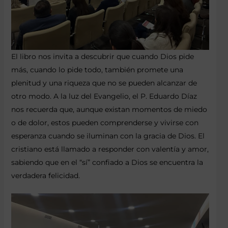
El libro nos invita a descubrir que cuando Dios pide
más, cuando lo pide todo, también promete una
plenitud y una riqueza que no se pueden alcanzar de
otro modo. A la luz del Evangelio, el P. Eduardo Díaz
nos recuerda que, aunque existan momentos de miedo
o de dolor, estos pueden comprenderse y vivirse con
esperanza cuando se iluminan con la gracia de Dios. El
cristiano está llamado a responder con valentía y amor,
sabiendo que en el “sí” confiado a Dios se encuentra la
verdadera felicidad.