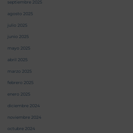
septiembre 2025
agosto 2025
julio 2025
junio 2025
mayo 2025
abril 2025
marzo 2025
febrero 2025
enero 2025
diciembre 2024
noviembre 2024
octubre 2024