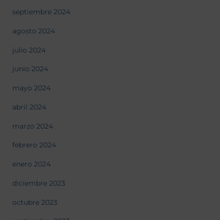
septiembre 2024
agosto 2024
julio 2024
junio 2024
mayo 2024
abril 2024
marzo 2024
febrero 2024
enero 2024
diciembre 2023
octubre 2023