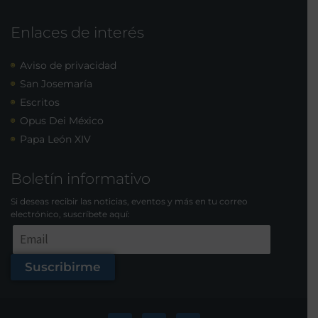
Enlaces de interés
Aviso de privacidad
San Josemaría
Escritos
Opus Dei México
Papa León XIV
Boletín informativo
Si deseas recibir las noticias, eventos y más en tu correo
electrónico, suscríbete aquí:
Suscribirme