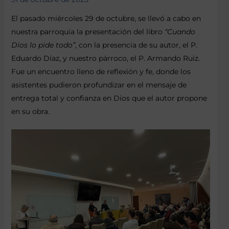
El pasado miércoles 29 de octubre, se llevó a cabo en
nuestra parroquia la presentación del libro
“Cuando
Dios lo pide todo”
, con la presencia de su autor, el P.
Eduardo Díaz, y nuestro párroco, el P. Armando Ruiz.
Fue un encuentro lleno de reflexión y fe, donde los
asistentes pudieron profundizar en el mensaje de
entrega total y confianza en Dios que el autor propone
en su obra.