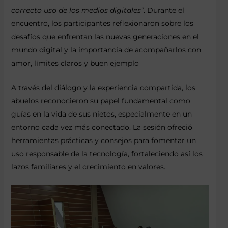
correcto uso de los medios digitales”
. Durante el
encuentro, los participantes reflexionaron sobre los
desafíos que enfrentan las nuevas generaciones en el
mundo digital y la importancia de acompañarlos con
amor, límites claros y buen ejemplo
A través del diálogo y la experiencia compartida, los
abuelos reconocieron su papel fundamental como
guías en la vida de sus nietos, especialmente en un
entorno cada vez más conectado. La sesión ofreció
herramientas prácticas y consejos para fomentar un
uso responsable de la tecnología, fortaleciendo así los
lazos familiares y el crecimiento en valores.