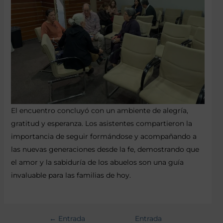
El encuentro concluyó con un ambiente de alegría,
gratitud y esperanza. Los asistentes compartieron la
importancia de seguir formándose y acompañando a
las nuevas generaciones desde la fe, demostrando que
el amor y la sabiduría de los abuelos son una guía
invaluable para las familias de hoy.
←
Entrada
Entrada