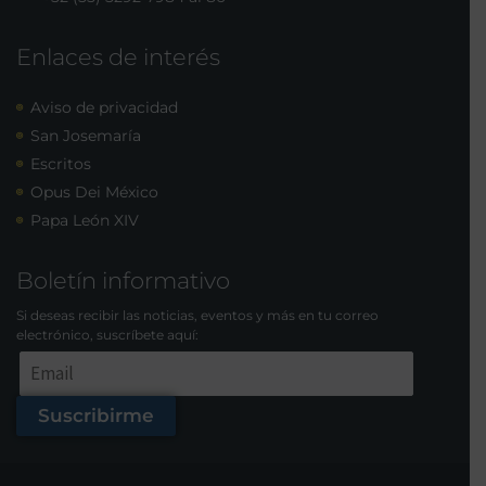
Enlaces de interés
Aviso de privacidad
San Josemaría
Escritos
Opus Dei México
Papa León XIV
Boletín informativo
Si deseas recibir las noticias, eventos y más en tu correo
electrónico, suscríbete aquí:
Suscribirme