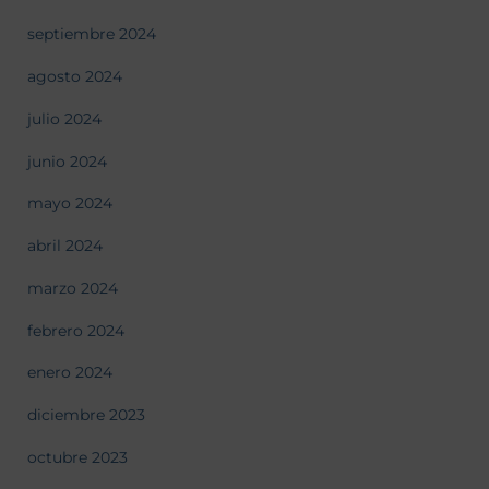
septiembre 2024
agosto 2024
julio 2024
junio 2024
mayo 2024
abril 2024
marzo 2024
febrero 2024
enero 2024
diciembre 2023
octubre 2023