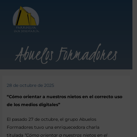
Abuelos Formadores
28 de octubre de 2025
“Cómo orientar a nuestros nietos en el correcto uso
de los medios digitales”
El pasado 27 de octubre, el grupo Abuelos
Formadores tuvo una enriquecedora charla
titulada
“Cómo orientar a nuestros nietos en el