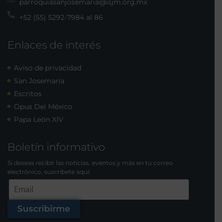
parroquiasanjosemaria@isjm.org.mx
+52 (55) 5292-7984 al 86
Enlaces de interés
Aviso de privacidad
San Josemaría
Escritos
Opus Dei México
Papa León XIV
Boletín informativo
Si deseas recibir las noticias, eventos y más en tu correo
electrónico, suscríbete aquí:
Suscribirme