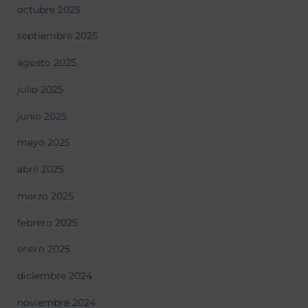
octubre 2025
septiembre 2025
agosto 2025
julio 2025
junio 2025
mayo 2025
abril 2025
marzo 2025
febrero 2025
enero 2025
diciembre 2024
noviembre 2024