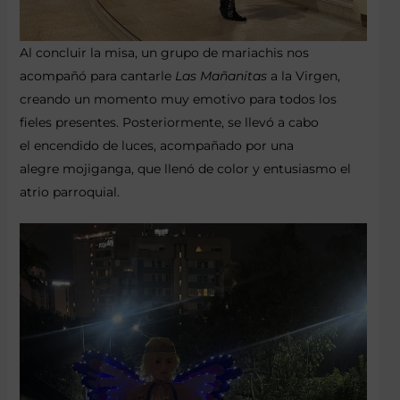
Al concluir la misa, un grupo de mariachis nos
acompañó para cantarle
Las Mañanitas
a la Virgen,
creando un momento muy emotivo para todos los
fieles presentes. Posteriormente, se llevó a cabo
el encendido de luces, acompañado por una
alegre mojiganga, que llenó de color y entusiasmo el
atrio parroquial.