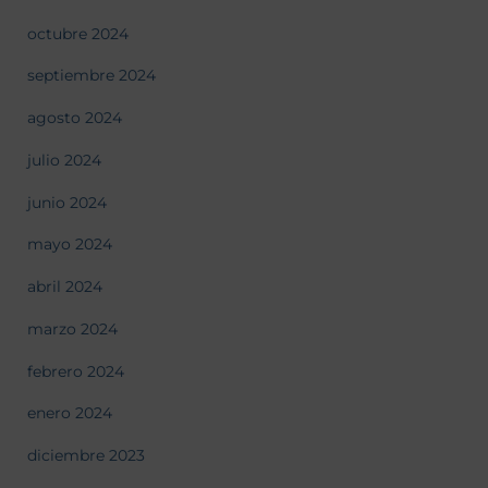
octubre 2024
septiembre 2024
agosto 2024
julio 2024
junio 2024
mayo 2024
abril 2024
marzo 2024
febrero 2024
enero 2024
diciembre 2023