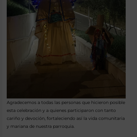
Agradecemos a todas las personas que hicieron posible
esta celebración y a quienes participaron con tanto
cariño y devoción, fortaleciendo así la vida comunitaria
y mariana de nuestra parroquia.