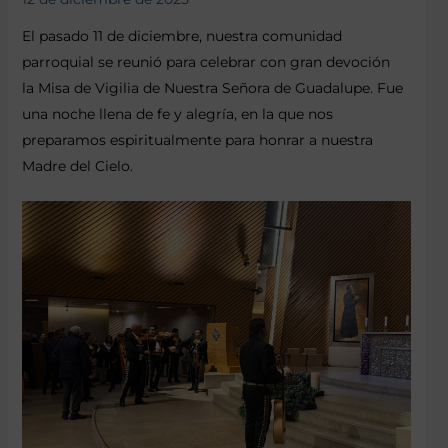
El pasado 11 de diciembre, nuestra comunidad
parroquial se reunió para celebrar con gran devoción
la Misa de Vigilia de Nuestra Señora de Guadalupe. Fue
una noche llena de fe y alegría, en la que nos
preparamos espiritualmente para honrar a nuestra
Madre del Cielo.