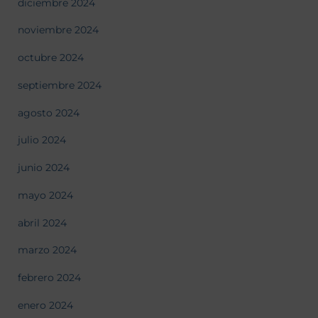
diciembre 2024
noviembre 2024
octubre 2024
septiembre 2024
agosto 2024
julio 2024
junio 2024
mayo 2024
abril 2024
marzo 2024
febrero 2024
enero 2024