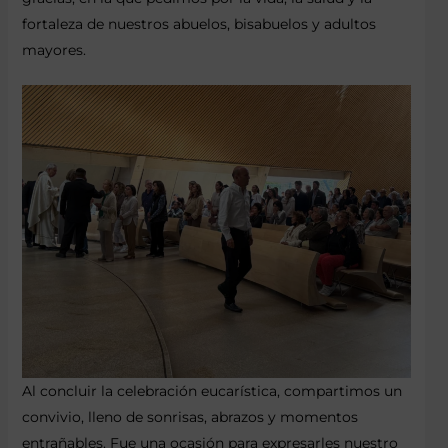
fortaleza de nuestros abuelos, bisabuelos y adultos
mayores.
Al concluir la celebración eucarística, compartimos un
convivio, lleno de sonrisas, abrazos y momentos
entrañables. Fue una ocasión para expresarles nuestro