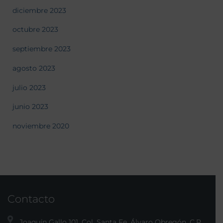
diciembre 2023
octubre 2023
septiembre 2023
agosto 2023
julio 2023
junio 2023
noviembre 2020
Contacto
Joaquín Gallo 101, Col. Santa Fe, Álvaro Obregón, C.P.