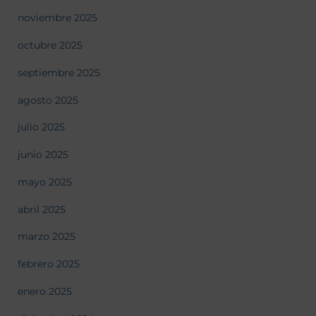
noviembre 2025
octubre 2025
septiembre 2025
agosto 2025
julio 2025
junio 2025
mayo 2025
abril 2025
marzo 2025
febrero 2025
enero 2025