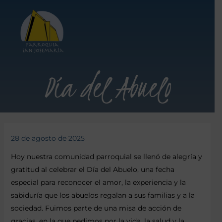
Día del Abuelo
28 de agosto de 2025
Hoy nuestra comunidad parroquial se llenó de alegría y
gratitud al celebrar el Día del Abuelo, una fecha
especial para reconocer el amor, la experiencia y la
sabiduría que los abuelos regalan a sus familias y a la
sociedad. Fuimos parte de una misa de acción de
gracias, en la que pedimos por la vida, la salud y la