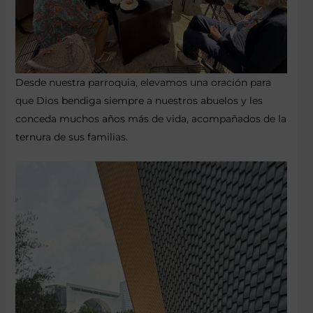
Desde nuestra parroquia, elevamos una oración para
que Dios bendiga siempre a nuestros abuelos y les
conceda muchos años más de vida, acompañados de la
ternura de sus familias.