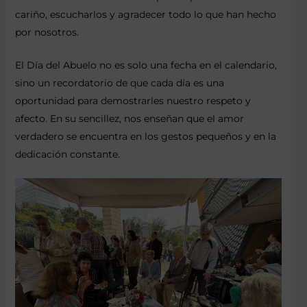
cariño, escucharlos y agradecer todo lo que han hecho
por nosotros.
El Día del Abuelo no es solo una fecha en el calendario,
sino un recordatorio de que cada día es una
oportunidad para demostrarles nuestro respeto y
afecto. En su sencillez, nos enseñan que el amor
verdadero se encuentra en los gestos pequeños y en la
dedicación constante.