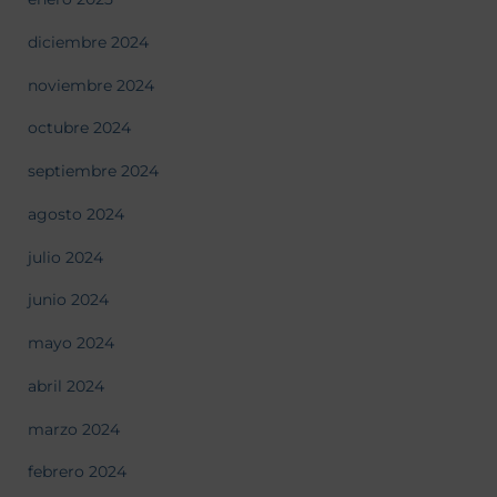
diciembre 2024
noviembre 2024
octubre 2024
septiembre 2024
agosto 2024
julio 2024
junio 2024
mayo 2024
abril 2024
marzo 2024
febrero 2024