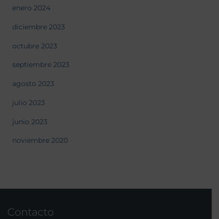
enero 2024
diciembre 2023
octubre 2023
septiembre 2023
agosto 2023
julio 2023
junio 2023
noviembre 2020
Contacto