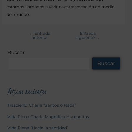
estamos llamados a vivir nuestra vocación en medio
del mundo.
←
Entrada
Entrada
anterior
siguiente
→
Buscar
Buscar
Noticas recientes
TrascienD Charla “Santos o Nada”
Vida Plena Charla Magnifica Humanitas
Vida Plena “Hacia la santidad”