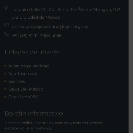
Joaquín Gallo 101, Col. Santa Fe, Álvaro Obregón, C.P.
01210 Ciudad de México
parroquiasanjosemaria@isjm.org.mx
+52 (55) 5292-7984 al 86
Enlaces de interés
Aviso de privacidad
San Josemaría
Escritos
Opus Dei México
Papa León XIV
Boletín informativo
Si deseas recibir las noticias, eventos y más en tu correo
electrónico, suscríbete aquí: