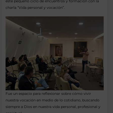
este pequeño ciclo de encuentros y formación con la
charla “Vida personal y vocación”.
Fue un espacio para reflexionar sobre cómo vivir
nuestra vocación en medio de lo cotidiano, buscando
siempre a Dios en nuestra vida personal, profesional y