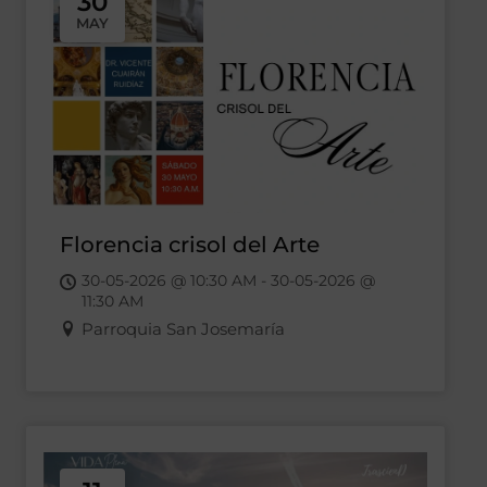
30
MAY
Florencia crisol del Arte
30-05-2026 @ 10:30 AM - 30-05-2026 @
11:30 AM
Parroquia San Josemaría