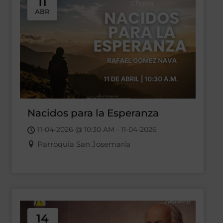
11
ABR
Nacidos para la Esperanza
11-04-2026 @ 10:30 AM - 11-04-2026
Parroquia San Josemaría
14