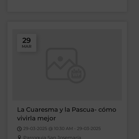
29
MAR
La Cuaresma y la Pascua- cómo
vivirla mejor
29-03-2025 @ 10:30 AM - 29-03-2025
Parroquia San Josemaría