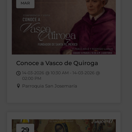
MAR
Conoce a Vasco de Quiroga
14-03-2026 @ 10:30 AM - 14-03-2026 @
02:00 PM
Parroquia San Josemaría
29