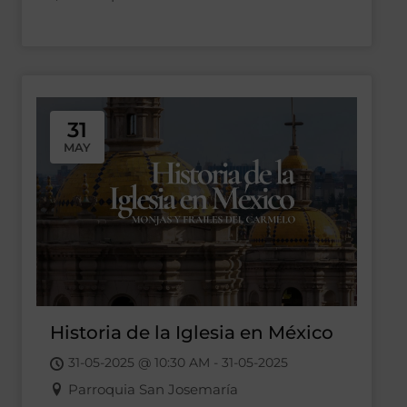
31
MAY
Historia de la Iglesia en México
31-05-2025 @ 10:30 AM - 31-05-2025
Parroquia San Josemaría