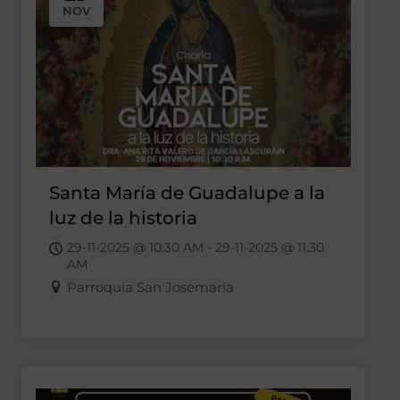
NOV
Santa María de Guadalupe a la
luz de la historia
29-11-2025 @ 10:30 AM - 29-11-2025 @ 11:30
AM
Parroquia San Josemaría