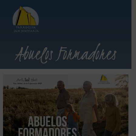
Abuelos Formadores