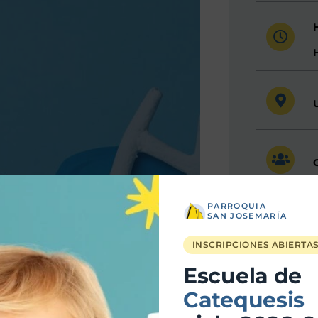
PARROQUIA
SAN JOSEMARÍA
INSCRIPCIONES ABIERTA
Escuela de
Catequesis