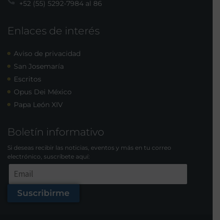
+52 (55) 5292-7984 al 86
Enlaces de interés
Aviso de privacidad
San Josemaría
Escritos
Opus Dei México
Papa León XIV
Boletín informativo
Si deseas recibir las noticias, eventos y más en tu correo
electrónico, suscríbete aquí:
Suscribirme