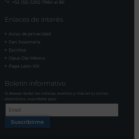
+52 (55) 5292-7984 al 86
Enlaces de interés
Aviso de privacidad
San Josemaría
Escritos
Opus Dei México
Papa León XIV
Boletín informativo
Si deseas recibir las noticias, eventos y más en tu correo
electrónico, suscríbete aquí:
Suscribirme