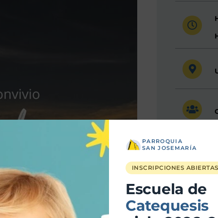
PARROQUIA
SAN JOSEMARÍA
INSCRIPCIONES ABIERTA
Escuela de
Catequesis