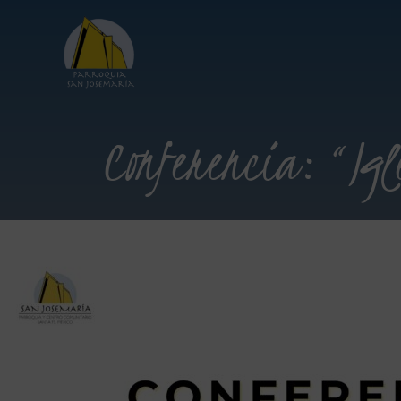
Conferencia: “Ig