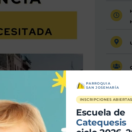
PARROQUIA
SAN JOSEMARÍA
INSCRIPCIONES ABIERTA
Escuela de
Catequesis