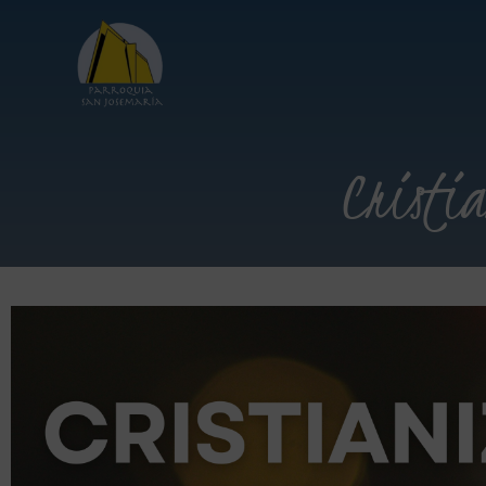
Cristi