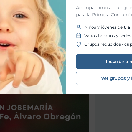
Acompañamos a tu hijo e
para la Primera Comunión
Niños y jóvenes de
6 a
Varios horarios y sedes
Grupos reducidos ·
cup
Inscribir a 
Ver grupos y 