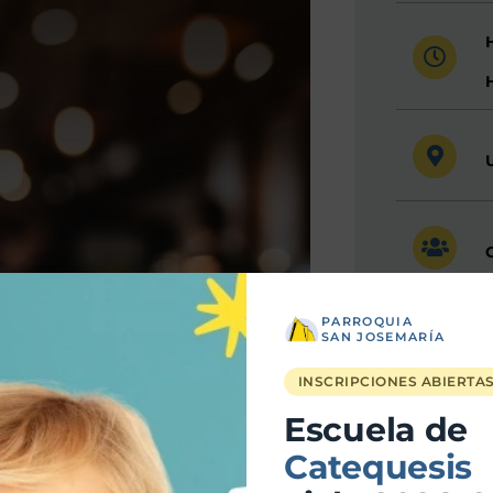
PARROQUIA
SAN JOSEMARÍA
INSCRIPCIONES ABIERTA
Escuela de
Catequesis