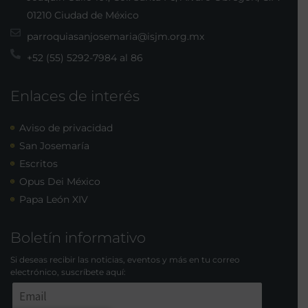
01210 Ciudad de México
parroquiasanjosemaria@isjm.org.mx
+52 (55) 5292-7984 al 86
Enlaces de interés
Aviso de privacidad
San Josemaría
Escritos
Opus Dei México
Papa León XIV
Boletín informativo
Si deseas recibir las noticias, eventos y más en tu correo
electrónico, suscríbete aquí: