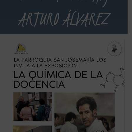
ARTURO ÁLVAREZ