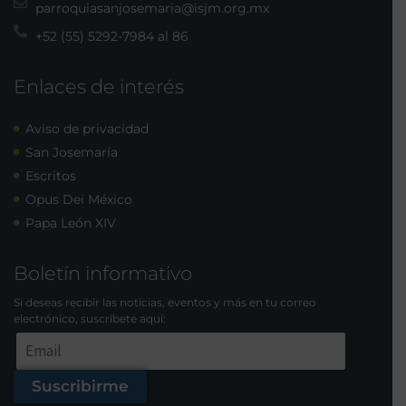
parroquiasanjosemaria@isjm.org.mx
+52 (55) 5292-7984 al 86
Enlaces de interés
Aviso de privacidad
San Josemaría
Escritos
Opus Dei México
Papa León XIV
Boletín informativo
Si deseas recibir las noticias, eventos y más en tu correo
electrónico, suscríbete aquí:
Suscribirme