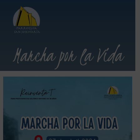
Marcha por la Vida