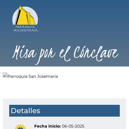
Misa por el Cónclave
Detalles
Fecha inicio:
06-05-2025