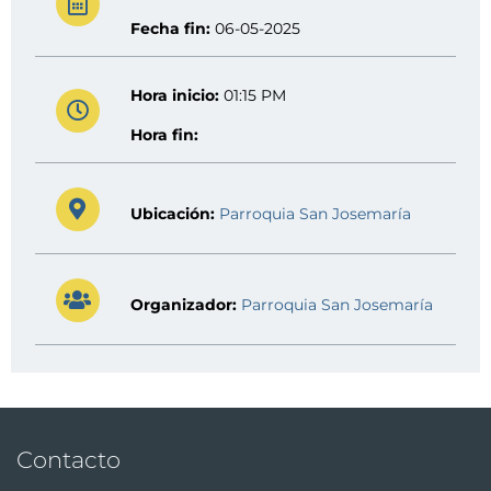
Fecha fin:
06-05-2025
Hora inicio:
01:15 PM
Hora fin:
Ubicación:
Parroquia San Josemaría
Organizador:
Parroquia San Josemaría
Contacto