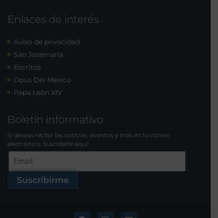
Enlaces de interés
Aviso de privacidad
San Josemaría
Escritos
Opus Dei México
Papa León XIV
Boletín informativo
Si deseas recibir las noticias, eventos y más en tu correo
electrónico, suscríbete aquí:
Suscribirme