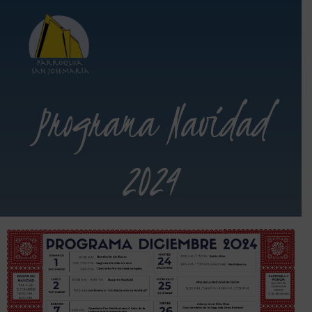
Programa Navidad
2024