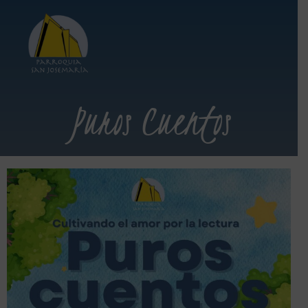
Puros Cuentos