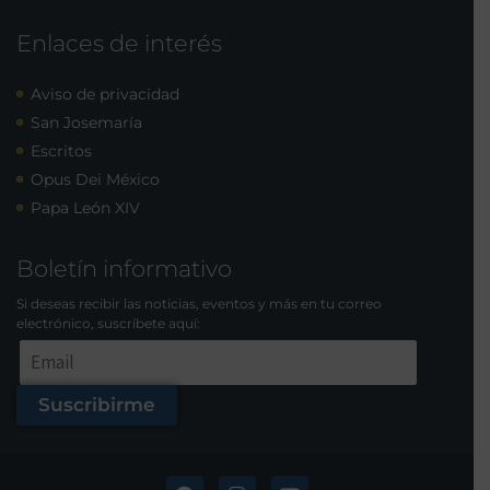
Enlaces de interés
Aviso de privacidad
San Josemaría
Escritos
Opus Dei México
Papa León XIV
Boletín informativo
Si deseas recibir las noticias, eventos y más en tu correo
electrónico, suscríbete aquí:
Suscribirme