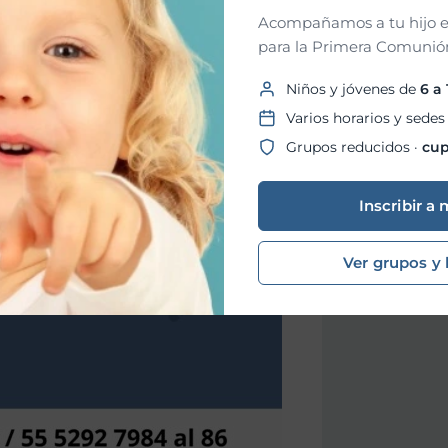
Acompañamos a tu hijo e
para la Primera Comunión
Niños y jóvenes de
6 a
Varios horarios y sedes
Grupos reducidos ·
cup
Inscribir a 
Ver grupos y 