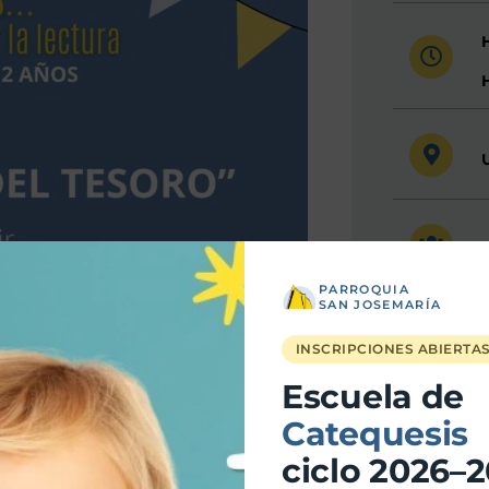
PARROQUIA
SAN JOSEMARÍA
INSCRIPCIONES ABIERTA
Escuela de
Catequesis
ciclo 2026–