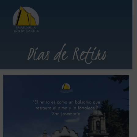
Días de Retiro