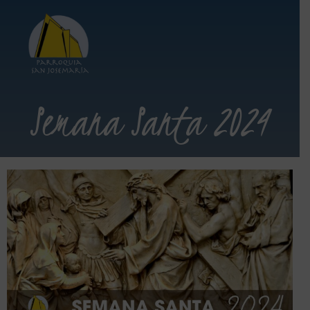
Semana Santa 2024