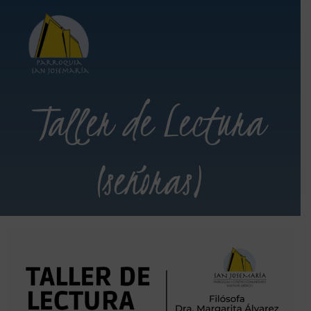
Taller de Lectura
(señoras)