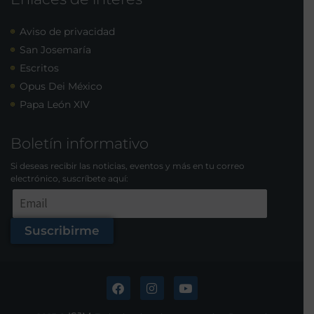
Aviso de privacidad
San Josemaría
Escritos
Opus Dei México
Papa León XIV
Boletín informativo
Si deseas recibir las noticias, eventos y más en tu correo
electrónico, suscríbete aquí:
Suscribirme