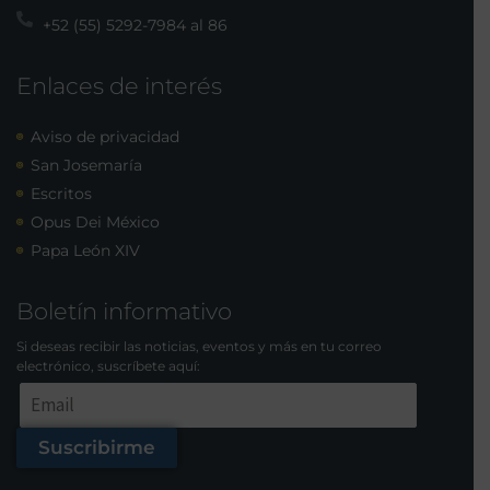
+52 (55) 5292-7984 al 86
Enlaces de interés
Aviso de privacidad
San Josemaría
Escritos
Opus Dei México
Papa León XIV
Boletín informativo
Si deseas recibir las noticias, eventos y más en tu correo
electrónico, suscríbete aquí:
Suscribirme